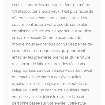
écrites comme les messages, Sms ou même
Whatsapp, car à leurs yeux, il est plus facile de
décrocher un rendez-vous par ce biais. Les
coachs sont aussi à votre écoute sur le plan
émotionnel afin de vous apporter leur soutien
en cas de besoin. Comme beaucoup de
monde, nous avons tous connu des peines de
cœur et des conséquences qui pourraient
entacher les premières prémices d’une future
relation ou de faire ressurgir des réactions
inappropriées lors d’un rendez-vous. Le travail
du coach est de parer à ces éventuelles
situations, de les analyser dans le but de les
éviter. Pour finir, un coach vous guidera dans
vos choix afin de définir le meilleur type de
personne basée sur vos envies, votre style,