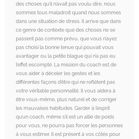
des choses qu’il n’avait pas voulu dire, nous
sommes tous maladroit quand nous sommes
dans une situation de stress. Il arrive que dans
ce genre de contexte que des choses ne se
passent pas comme prévu, que vous n’ayez
pas choisi la bonne tenue qui pouvait vous
avantager ou la petite blague qui n’a pas eu
l’effet escompté. La mission du coach est de
vous aider à déceler les gestes et les
différentes façons d’être qui ne reflètent pas
votre véritable personnalité. Il vous aidera à
être vous-même, plus naturel et de corriger
les mauvaises habitudes. Garder à l’esprit
qu’un coach, même s’il est un allié de poids
pour vous, ne pourra pas forcer les personnes
à vous estimer. Il est présent à vos côtés pour