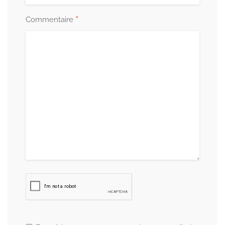
*
Commentaire