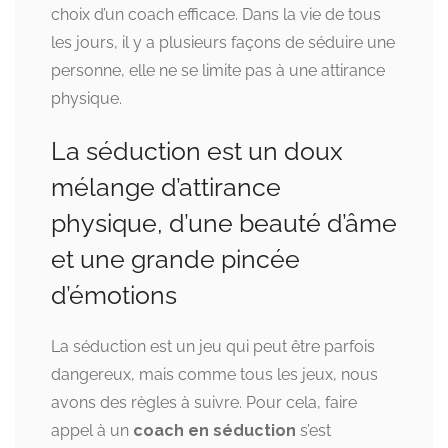
choix d’un coach efficace. Dans la vie de tous
les jours, il y a plusieurs façons de séduire une
personne, elle ne se limite pas à une attirance
physique.
La séduction est un doux
mélange d’attirance
physique, d’une beauté d’âme
et une grande pincée
d’émotions
La séduction est un jeu qui peut être parfois
dangereux, mais comme tous les jeux, nous
avons des règles à suivre. Pour cela, faire
appel à un
coach en séduction
s’est