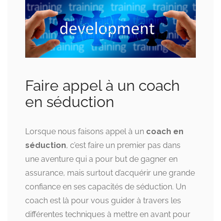
Faire appel à un coach
en séduction
Lorsque nous faisons appel à un
coach en
séduction
, c’est faire un premier pas dans
une aventure qui a pour but de gagner en
assurance, mais surtout d’acquérir une grande
confiance en ses capacités de séduction. Un
coach est là pour vous guider à travers les
différentes techniques à mettre en avant pour