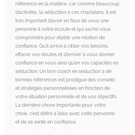
référence en la matière, car comme beaucoup
d’activités, la séduction à ces charlatans. Il est
très important d’avoir en face de vous une
personne à votre écoute et qui sache vous
comprendre pour établir une relation de
confiance. Qu’il arrive à cibler vos besoins,
effacer vos doutes et d’arriver à vous donner
confiance en vous ainsi qu’en vos capacités en
séduction. Un bon coach en séduction à de
bonnes références est prodigue des conseils
et stratégies personnalisées en fonction de
votre situation personnelle et de vos objectifs.
La dernière chose importante pour votre
choix, c’est d’être à l’aise avec cette personne
et de se sentir en confiance.