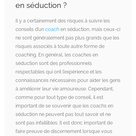
en séduction ?
Il y a certainement des risques à suivre les
conseils d’un
coach
en séduction, mais ceux-ci
ne sont généralement pas plus grands que les
risques associés à toute autre forme de
coaching. En général, les coaches en
séduction sont des professionnels
respectables qui ont l’expérience et les
connaissances nécessaires pour aider les gens
à améliorer leur vie amoureuse. Cependant,
comme pour tout type de conseil, il est
important de se souvenir que les coachs en
séduction ne peuvent pas tout savoir et ne
sont pas infaillibles. Il est donc important de
faire preuve de discernement lorsque vous