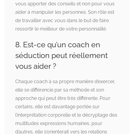
vous apporter des conseils et non pour vous
aider à manipuler les personnes. Son rôle est
de travailler avec vous dans le but de faire
ressortir le meilleur de votre personnalité.
8. Est-ce qu’un coach en
séduction peut réellement
vous aider ?
Chaque coach à sa propre manière d’exercer,
elle se différencie par sa méthode et son
approche qui peut être très différente. Pour
certains, elle est davantage portée sur
l’interprétation corporelle et le décryptage des
multitudes expressions humaines, pour
d’autres, elle s’orienterait vers les relations