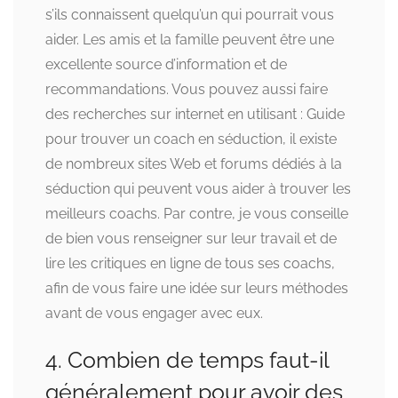
s’ils connaissent quelqu’un qui pourrait vous
aider. Les amis et la famille peuvent être une
excellente source d’information et de
recommandations. Vous pouvez aussi faire
des recherches sur internet en utilisant :
Guide
pour trouver un coach en séduction
, il existe
de nombreux sites Web et forums dédiés à la
séduction qui peuvent vous aider à trouver les
meilleurs coachs. Par contre, je vous conseille
de bien vous renseigner sur leur travail et de
lire les critiques en ligne de tous ses coachs,
afin de vous faire une idée sur leurs méthodes
avant de vous engager avec eux.
4. Combien de temps faut-il
généralement pour avoir des