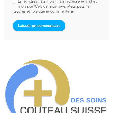
Enregistrez mon nom, mon adresse e-mail et
mon site Web dans ce navigateur pour la
prochaine fois que je commenterai.