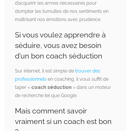
d’acquérir les armes nécessaires pour
dompter les tumultes de nos sentiments en
maîtrisant nos émotions avec prudence.
Si vous voulez apprendre à
séduire, vous avez besoin
d’un bon coach séduction
Sur internet, il est simple de
trouver des
professionnels
en coaching, il vous suffit de
taper «
coach séduction
» dans un moteur
de recherche tel que Google.
Mais comment savoir
vraiment si un coach est bon