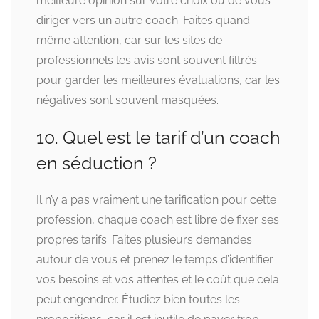
meilleure opinion sur votre choix ou de vous
diriger vers un autre coach. Faites quand
même attention, car sur les sites de
professionnels les avis sont souvent filtrés
pour garder les meilleures évaluations, car les
négatives sont souvent masquées.
10. Quel est le tarif d’un coach
en séduction ?
Il n’y a pas vraiment une tarification pour cette
profession, chaque coach est libre de fixer ses
propres tarifs. Faites plusieurs demandes
autour de vous et prenez le temps d’identifier
vos besoins et vos attentes et le coût que cela
peut engendrer. Étudiez bien toutes les