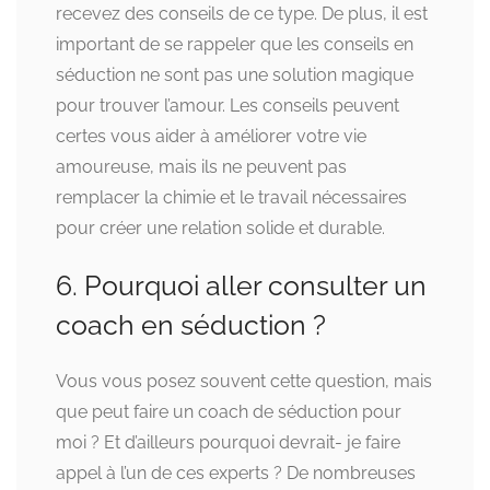
recevez des conseils de ce type. De plus, il est
important de se rappeler que les conseils en
séduction ne sont pas une solution magique
pour trouver l’amour. Les conseils peuvent
certes vous aider à améliorer votre vie
amoureuse, mais ils ne peuvent pas
remplacer la chimie et le travail nécessaires
pour créer une relation solide et durable.
6. Pourquoi aller consulter un
coach en séduction ?
Vous vous posez souvent cette question, mais
que peut faire un coach de séduction pour
moi ? Et d’ailleurs pourquoi devrait- je faire
appel à l’un de ces experts ? De nombreuses