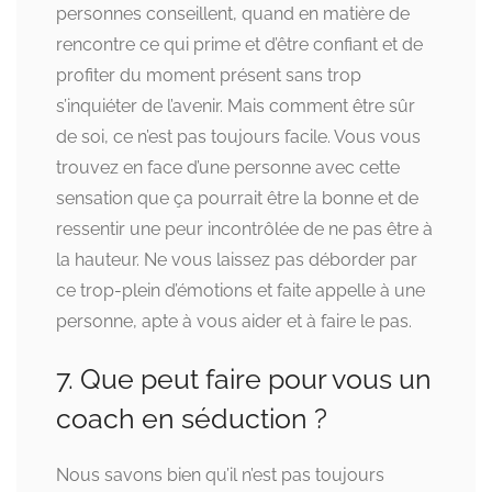
personnes conseillent, quand en matière de
rencontre ce qui prime et d’être confiant et de
profiter du moment présent sans trop
s’inquiéter de l’avenir. Mais comment être sûr
de soi, ce n’est pas toujours facile. Vous vous
trouvez en face d’une personne avec cette
sensation que ça pourrait être la bonne et de
ressentir une peur incontrôlée de ne pas être à
la hauteur. Ne vous laissez pas déborder par
ce trop-plein d’émotions et faite appelle à une
personne, apte à vous aider et à faire le pas.
7. Que peut faire pour vous un
coach en séduction ?
Nous savons bien qu’il n’est pas toujours