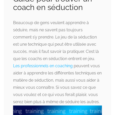
coach en séduction
Beaucoup de gens veulent apprendre à
séduire, mais ne savent pas toujours
comment s’y prendre. Le jeu de la séduction
est une technique qui peut être utilisée avec
succès, mais il faut savoir la pratiquer. C’est là
que les coachs en séduction entrent en jeu.
Les professionnels en coaching
peuvent vous
aider à apprendre les différentes techniques en
matière de séduction, mais aussi vous aider à
mieux vous connaître. Si vous savez ce que
vous voulez et ce qui vous ferait plaisir, vous
serez bien plus à même de séduire les autres.