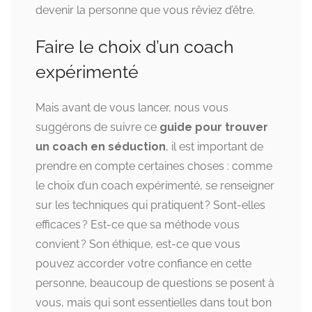
devenir la personne que vous rêviez d’être.
Faire le choix d’un coach
expérimenté
Mais avant de vous lancer, nous vous
suggérons de suivre ce
g
uide pour trouver
un coach en séduction
, il est important de
prendre en compte certaines choses : comme
le choix d’un coach expérimenté, se renseigner
sur les techniques qui pratiquent ? Sont-elles
efficaces ? Est-ce que sa méthode vous
convient ? Son éthique, est-ce que vous
pouvez accorder votre confiance en cette
personne, beaucoup de questions se posent à
vous, mais qui sont essentielles dans tout bon