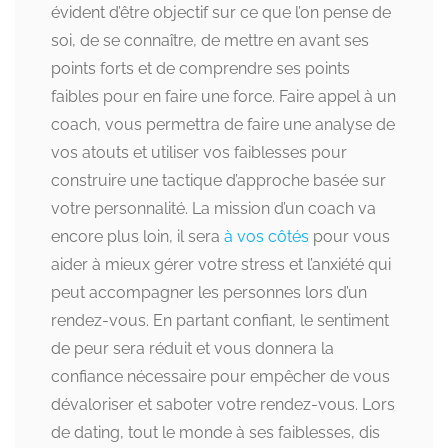
évident d’être objectif sur ce que l’on pense de
soi, de se connaître, de mettre en avant ses
points forts et de comprendre ses points
faibles pour en faire une force. Faire appel à un
coach, vous permettra de faire une analyse de
vos atouts et utiliser vos faiblesses pour
construire une tactique d’approche basée sur
votre personnalité. La mission d’un coach va
encore plus loin, il sera
à vos côtés
pour vous
aider à mieux gérer votre stress et l’anxiété qui
peut accompagner les personnes lors d’un
rendez-vous. En partant confiant, le sentiment
de peur sera réduit et vous donnera la
confiance nécessaire pour empêcher de vous
dévaloriser et saboter votre rendez-vous. Lors
de dating, tout le monde à ses faiblesses, dis