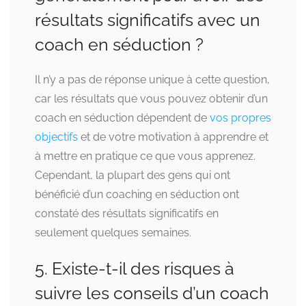
résultats significatifs avec un
coach en séduction ?
Il n’y a pas de réponse unique à cette question,
car les résultats que vous pouvez obtenir d’un
coach en séduction dépendent de
vos propres
objectifs
et de votre motivation à apprendre et
à mettre en pratique ce que vous apprenez.
Cependant, la plupart des gens qui ont
bénéficié d’un coaching en séduction ont
constaté des résultats significatifs en
seulement quelques semaines.
5. Existe-t-il des risques à
suivre les conseils d’un coach