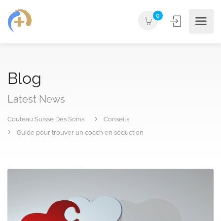
0
Blog
Latest News
Couteau Suisse Des Soins
Conseils
Guide pour trouver un coach en séduction