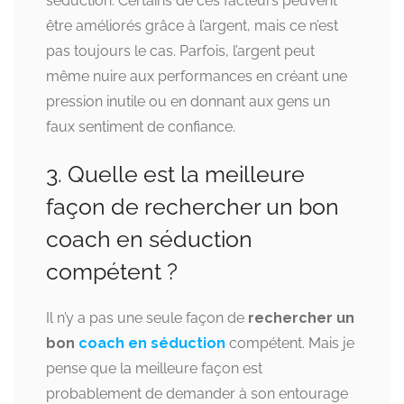
séduction. Certains de ces facteurs peuvent
être améliorés grâce à l’argent, mais ce n’est
pas toujours le cas. Parfois, l’argent peut
même nuire aux performances en créant une
pression inutile ou en donnant aux gens un
faux sentiment de confiance.
3. Quelle est la meilleure
façon de rechercher un bon
coach en séduction
compétent ?
Il n’y a pas une seule façon de
rechercher un
bon
coach en séduction
compétent. Mais je
pense que la meilleure façon est
probablement de demander à son entourage