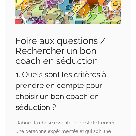
Foire aux questions /
Rechercher un bon
coach en séduction
1. Quels sont les critères à
prendre en compte pour
choisir un bon coach en
séduction ?
D’abord la chose essentielle, c’est de trouver
une personne expérimentée et qui soit une