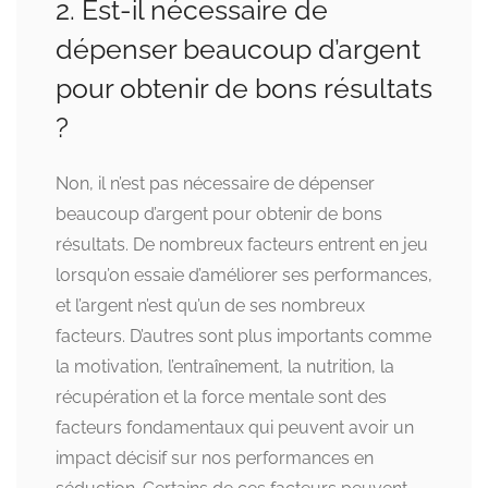
2. Est-il nécessaire de
dépenser beaucoup d’argent
pour obtenir de bons résultats
?
Non, il n’est pas nécessaire de dépenser
beaucoup d’argent pour obtenir de bons
résultats. De nombreux facteurs entrent en jeu
lorsqu’on essaie d’améliorer ses performances,
et l’argent n’est qu’un de ses nombreux
facteurs. D’autres sont plus importants comme
la motivation, l’entraînement, la nutrition, la
récupération et la force mentale sont des
facteurs fondamentaux qui peuvent avoir un
impact décisif sur nos performances en