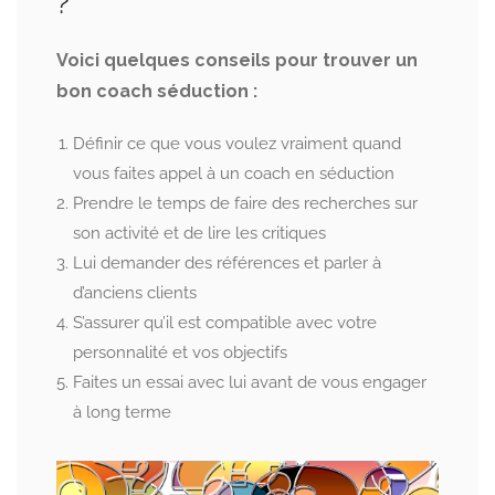
?
Voici quelques conseils pour trouver un
bon coach séduction :
Définir ce que vous voulez vraiment quand
vous faites appel à un coach en séduction
Prendre le temps de faire des recherches sur
son activité et de lire les critiques
Lui demander des références et parler à
d’anciens clients
S’assurer qu’il est compatible avec votre
personnalité et vos objectifs
Faites un essai avec lui avant de vous engager
à long terme