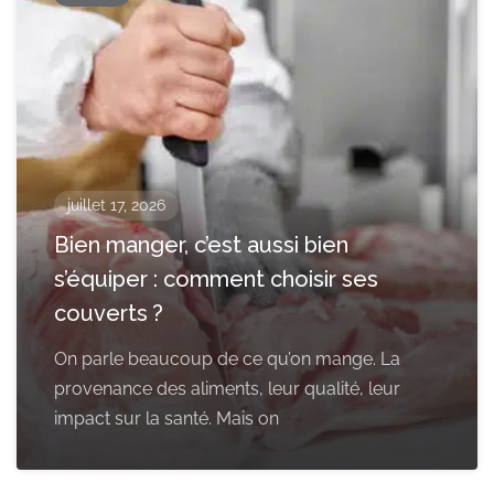
juillet 17, 2026
Bien manger, c’est aussi bien
s’équiper : comment choisir ses
couverts ?
On parle beaucoup de ce qu’on mange. La
provenance des aliments, leur qualité, leur
impact sur la santé. Mais on