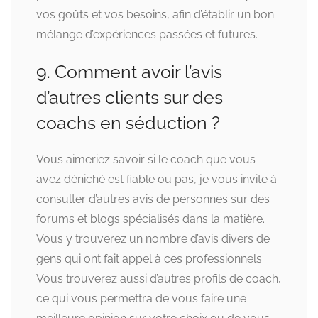
vos goûts et vos besoins, afin d’établir un bon
mélange d’expériences passées et futures.
9. Comment avoir l’avis
d’autres clients sur des
coachs en séduction ?
Vous aimeriez savoir si le coach que vous
avez déniché est fiable ou pas, je vous invite à
consulter d’autres avis de personnes sur des
forums et blogs spécialisés dans la matière.
Vous y trouverez un nombre d’avis divers de
gens qui ont fait appel à ces professionnels.
Vous trouverez aussi d’autres profils de coach,
ce qui vous permettra de vous faire une