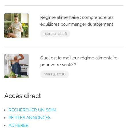
Régime alimentaire : comprendre les
équilibres pour manger durablement
mars 11, 2026
Quel est le meilleur régime alimentaire
pour votre santé ?
mars 3, 2026
Accès direct
RECHERCHER UN SOIN
PETITES ANNONCES
ADHÉRER