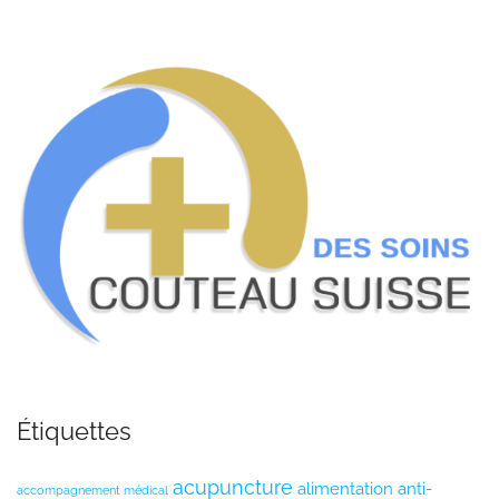
Étiquettes
acupuncture
alimentation anti-
accompagnement médical