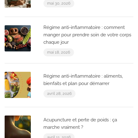
mai 30, 2026
Régime anti-inflammatoire : comment
manger pour prendre soin de votre corps
chaque jour
mai 18, 2026
Régime anti-inflammatoire : aliments,
bienfaits et plan pour démarrer
avril 28, 2026
Acupuncture et perte de poids : ça
marche vraiment ?
avril 11, 2026