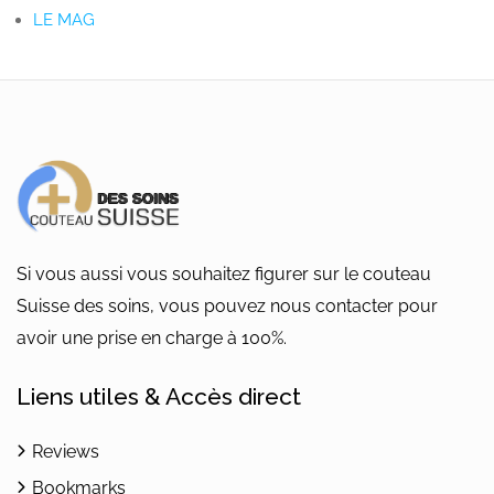
LE MAG
Si vous aussi vous souhaitez figurer sur le couteau
Suisse des soins, vous pouvez nous contacter pour
avoir une prise en charge à 100%.
Liens utiles & Accès direct
Reviews
Bookmarks