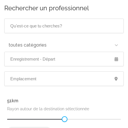
Rechercher un professionnel
toutes catégories
51
Rayon autour de la destination sélectionnée