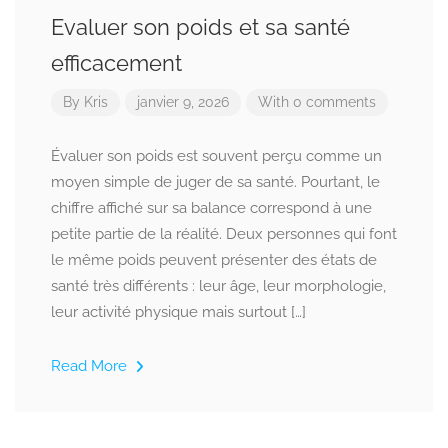
Evaluer son poids et sa santé
efficacement
By
Kris
janvier 9, 2026
With 0 comments
Évaluer son poids est souvent perçu comme un
moyen simple de juger de sa santé. Pourtant, le
chiffre affiché sur sa balance correspond à une
petite partie de la réalité. Deux personnes qui font
le même poids peuvent présenter des états de
santé très différents : leur âge, leur morphologie,
leur activité physique mais surtout […]
Read More