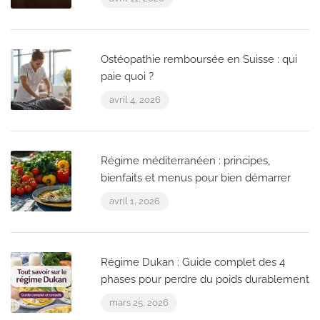
Ostéopathie remboursée en Suisse : qui
paie quoi ?
avril 4, 2026
Régime méditerranéen : principes,
bienfaits et menus pour bien démarrer
avril 1, 2026
Régime Dukan : Guide complet des 4
phases pour perdre du poids durablement
mars 25, 2026