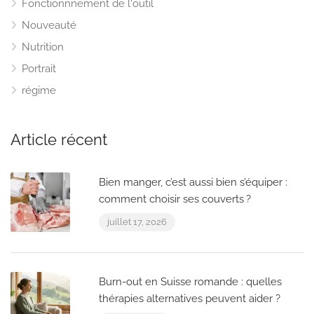
Fonctionnnement de l'outil
Nouveauté
Nutrition
Portrait
régime
Article récent
Bien manger, c’est aussi bien s’équiper :
comment choisir ses couverts ?
juillet 17, 2026
Burn-out en Suisse romande : quelles
thérapies alternatives peuvent aider ?