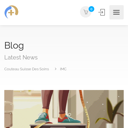
0
Blog
Latest News
Couteau Suisse Des Soins
IMC