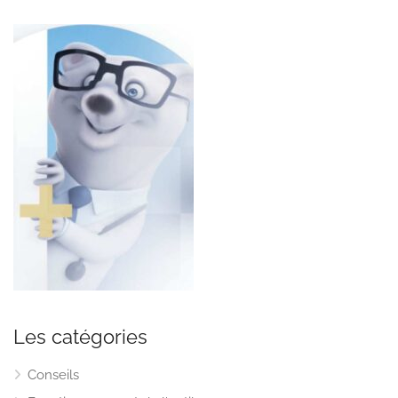
Les catégories
Conseils