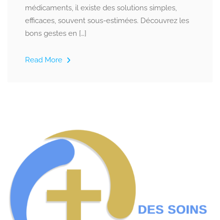
médicaments, il existe des solutions simples,
efficaces, souvent sous-estimées. Découvrez les
bons gestes en […]
Read More