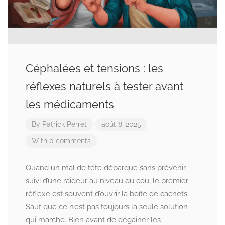
Céphalées et tensions : les
réflexes naturels à tester avant
les médicaments
By
Patrick Perret
août 8, 2025
With 0 comments
Quand un mal de tête débarque sans prévenir,
suivi d’une raideur au niveau du cou, le premier
réflexe est souvent d’ouvrir la boîte de cachets.
Sauf que ce n’est pas toujours la seule solution
qui marche. Bien avant de dégainer les