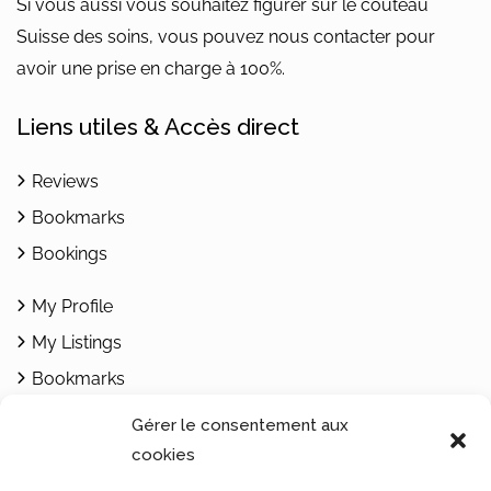
Si vous aussi vous souhaitez figurer sur le couteau
Suisse des soins, vous pouvez nous contacter pour
avoir une prise en charge à 100%.
Liens utiles & Accès direct
Reviews
Bookmarks
Bookings
My Profile
My Listings
Bookmarks
Add Listing
Gérer le consentement aux
cookies
Contacts