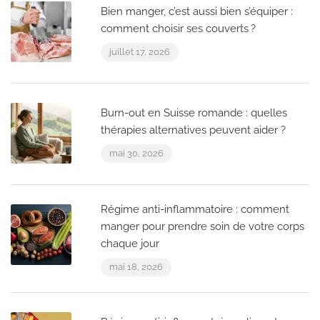
Bien manger, c’est aussi bien s’équiper :
comment choisir ses couverts ?
juillet 17, 2026
Burn-out en Suisse romande : quelles
thérapies alternatives peuvent aider ?
mai 30, 2026
Régime anti-inflammatoire : comment
manger pour prendre soin de votre corps
chaque jour
mai 18, 2026