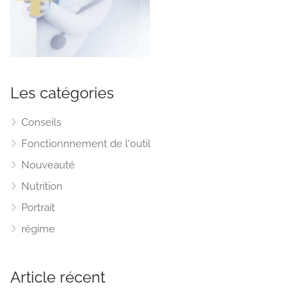
Les catégories
Conseils
Fonctionnnement de l'outil
Nouveauté
Nutrition
Portrait
régime
Article récent