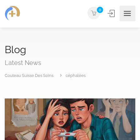
0
Blog
Latest News
Couteau Suisse Des Soins
céphalées