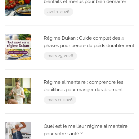
bienfaits et menus pour bien démarrer
avril 1, 2026
Régime Dukan : Guide complet des 4
phases pour perdre du poids durablement
mars 25, 2026
Régime alimentaire : comprendre les
équilibres pour manger durablement
mars 11, 2026
Quel est le meilleur régime alimentaire
pour votre santé ?