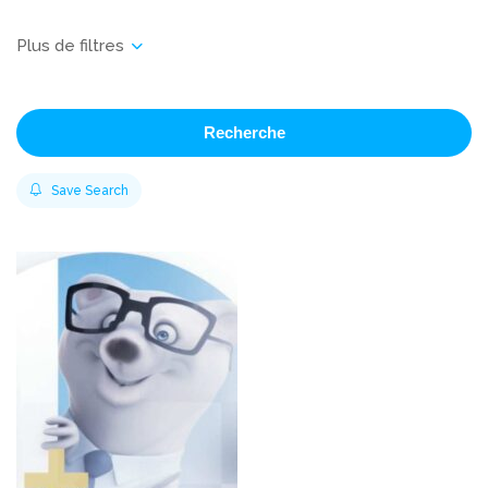
Recherche
Save Search