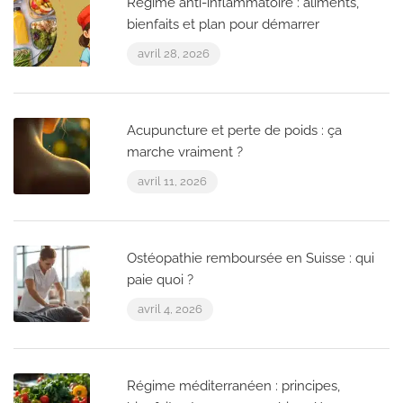
Régime anti-inflammatoire : aliments,
bienfaits et plan pour démarrer
avril 28, 2026
Acupuncture et perte de poids : ça
marche vraiment ?
avril 11, 2026
Ostéopathie remboursée en Suisse : qui
paie quoi ?
avril 4, 2026
Régime méditerranéen : principes,