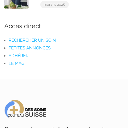
mars 3, 2026
Accès direct
RECHERCHER UN SOIN
PETITES ANNONCES
ADHÉRER
LE MAG