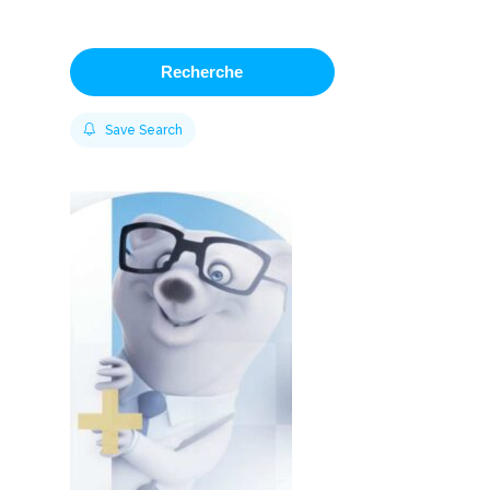
Recherche
Save Search