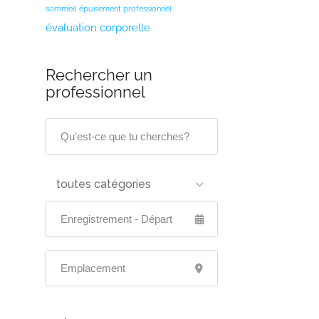
sommeil
épuisement professionnel
évaluation corporelle
Rechercher un
professionnel
toutes catégories