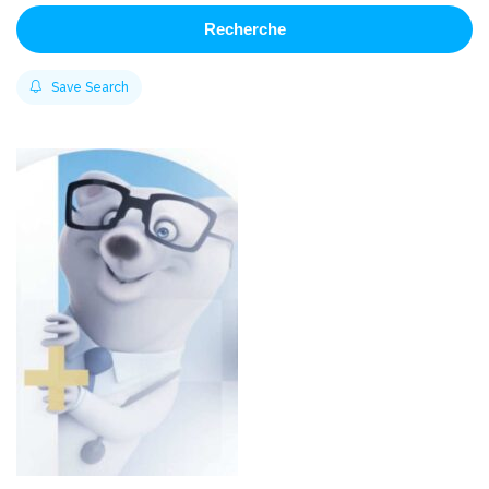
Recherche
Save Search