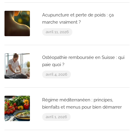
Acupuncture et perte de poids : ça
marche vraiment ?
avril 11, 2026
Ostéopathie remboursée en Suisse : qui
paie quoi ?
avril 4, 2026
Régime méditerranéen : principes,
bienfaits et menus pour bien démarrer
avril 1, 2026