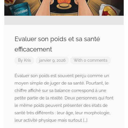
Evaluer son poids et sa santé
efficacement
By
Kris
janvier 9, 2026
With 0 comments
Évaluer son poids est souvent perçu comme un
moyen simple de juger de sa santé. Pourtant, le
chiffre affiché sur sa balance correspond à une
petite partie de la réalité. Deux personnes qui font
le même poids peuvent présenter des états de
santé très différents : leur âge, leur morphologie,
leur activité physique mais surtout […]