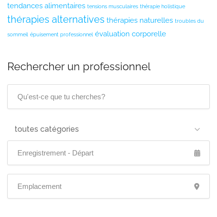
tendances alimentaires
tensions musculaires
thérapie holistique
thérapies alternatives
thérapies naturelles
troubles du
évaluation corporelle
sommeil
épuisement professionnel
Rechercher un professionnel
toutes catégories