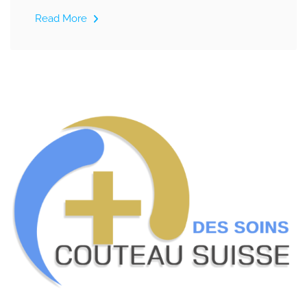
Read More