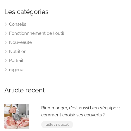
Les catégories
Conseils
Fonctionnnement de l'outil
Nouveauté
Nutrition
Portrait
régime
Article récent
Bien manger, c’est aussi bien s’équiper :
comment choisir ses couverts ?
juillet 17, 2026