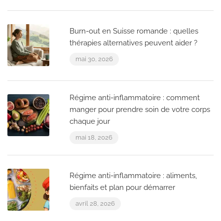
Burn-out en Suisse romande : quelles
thérapies alternatives peuvent aider ?
mai 30, 2026
Régime anti-inflammatoire : comment
manger pour prendre soin de votre corps
chaque jour
mai 18, 2026
Régime anti-inflammatoire : aliments,
bienfaits et plan pour démarrer
avril 28, 2026