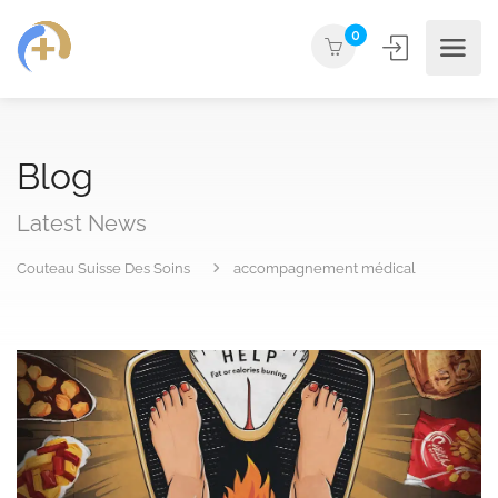
0
Blog
Latest News
Couteau Suisse Des Soins
accompagnement médical