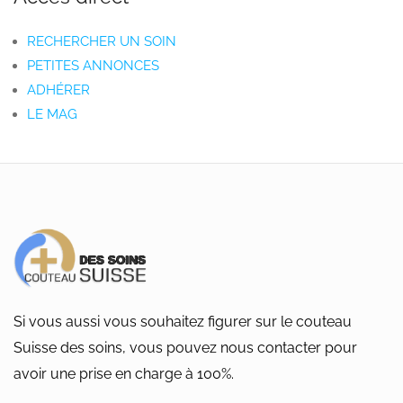
RECHERCHER UN SOIN
PETITES ANNONCES
ADHÉRER
LE MAG
Si vous aussi vous souhaitez figurer sur le couteau
Suisse des soins, vous pouvez nous contacter pour
avoir une prise en charge à 100%.