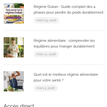
Régime Dukan : Guide complet des 4
phases pour perdre du poids durablement
mars 25, 2026
Régime alimentaire : comprendre les
équilibres pour manger durablement
mars 11, 2026
Quel est le meilleur régime alimentaire
pour votre santé ?
mars 3, 2026
Accès direct