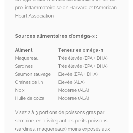
pro-inflammatoire selon Harvard et l’American
Heart Association.
Sources alimentaires d’oméga-3 :
Aliment
Teneur en oméga-3
Maquereau
Très élevée (EPA + DHA)
Sardines
Très élevée (EPA + DHA)
Saumon sauvage
Élevée (EPA + DHA)
Graines de lin
Élevée (ALA)
Noix
Modérée (ALA)
Huile de colza
Modérée (ALA)
Visez 2 à 3 portions de poissons gras par
semaine, en privilégiant les petits poissons
(sardines, maquereaux) moins exposés aux