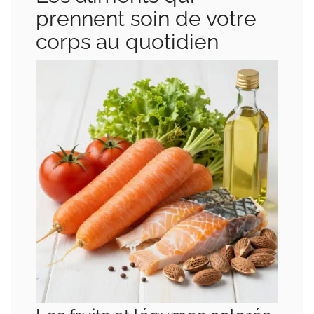
prennent soin de votre
corps au quotidien