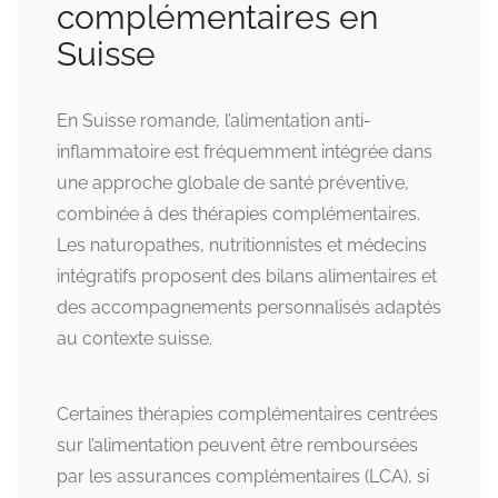
complémentaires en
Suisse
En Suisse romande, l’alimentation anti-
inflammatoire est fréquemment intégrée dans
une approche globale de santé préventive,
combinée à des thérapies complémentaires.
Les naturopathes, nutritionnistes et médecins
intégratifs proposent des bilans alimentaires et
des accompagnements personnalisés adaptés
au contexte suisse.
Certaines thérapies complémentaires centrées
sur l’alimentation peuvent être remboursées
par les assurances complémentaires (LCA), si