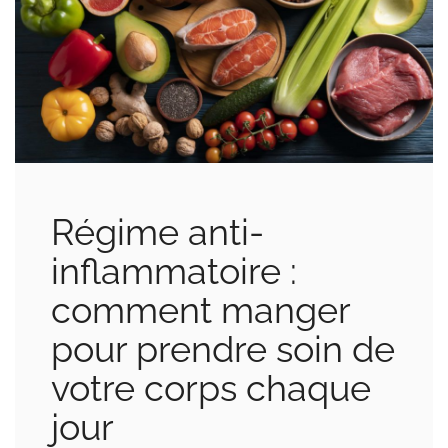
Régime anti-
inflammatoire :
comment manger
pour prendre soin de
votre corps chaque
jour