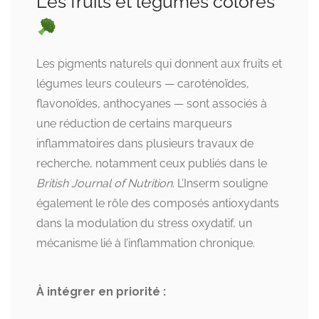
Les fruits et légumes colorés
Les pigments naturels qui donnent aux fruits et
légumes leurs couleurs — caroténoïdes,
flavonoïdes, anthocyanes — sont associés à
une réduction de certains marqueurs
inflammatoires dans plusieurs travaux de
recherche, notamment ceux publiés dans le
British Journal of Nutrition
. L’Inserm souligne
également le rôle des composés antioxydants
dans la modulation du stress oxydatif, un
mécanisme lié à l’inflammation chronique.
À intégrer en priorité :