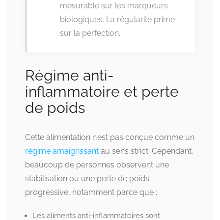
mesurable sur les marqueurs
biologiques. La régularité prime
sur la perfection.
Régime anti-
inflammatoire et perte
de poids
Cette alimentation n’est pas conçue comme un
régime amaigrissant
au sens strict. Cependant,
beaucoup de personnes observent une
stabilisation ou une perte de poids
progressive, notamment parce que :
Les aliments anti-inflammatoires sont