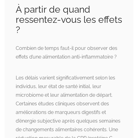
À partir de quand
ressentez-vous les effets
?
Combien de temps faut-il pour observer des
effets d’une alimentation anti-inflammatoire ?
Les délais varient significativement selon les
individus, leur état de santé initial, leur
microbiome et leur alimentation de départ.
Certaines études cliniques observent des
améliorations de marqueurs digestifs et
d’énergie subjective après quelques semaines
de changements alimentaires cohérents. Une