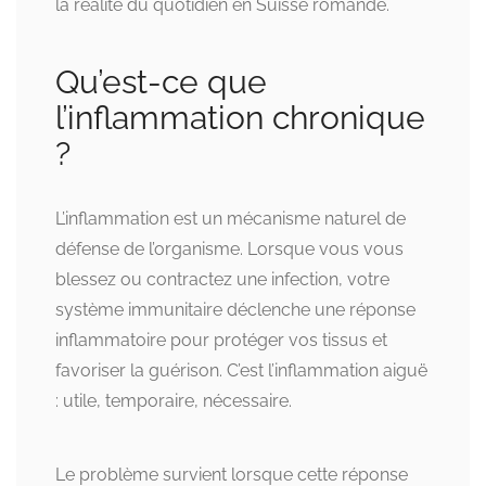
la réalité du quotidien en Suisse romande.
Qu’est-ce que
l’inflammation chronique
?
L’inflammation est un mécanisme naturel de
défense de l’organisme. Lorsque vous vous
blessez ou contractez une infection, votre
système immunitaire déclenche une réponse
inflammatoire pour protéger vos tissus et
favoriser la guérison. C’est l’inflammation aiguë
: utile, temporaire, nécessaire.
Le problème survient lorsque cette réponse