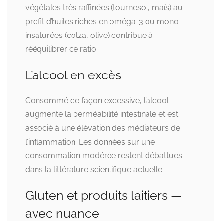
végétales très raffinées (tournesol, maïs) au
profit d’huiles riches en oméga-3 ou mono-
insaturées (colza, olive) contribue à
rééquilibrer ce ratio.
L’alcool en excès
Consommé de façon excessive, l’alcool
augmente la perméabilité intestinale et est
associé à une élévation des médiateurs de
l’inflammation. Les données sur une
consommation modérée restent débattues
dans la littérature scientifique actuelle.
Gluten et produits laitiers —
avec nuance