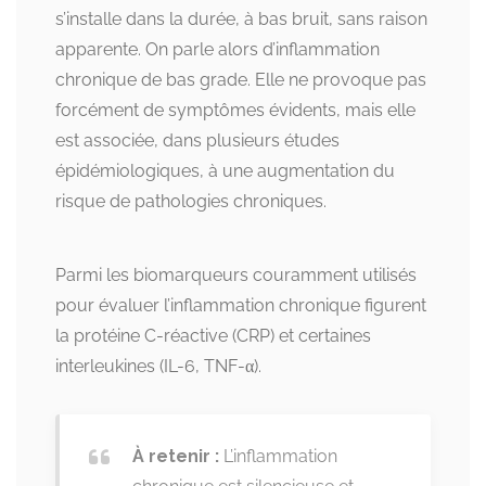
s’installe dans la durée, à bas bruit, sans raison
apparente. On parle alors d’inflammation
chronique de bas grade. Elle ne provoque pas
forcément de symptômes évidents, mais elle
est associée, dans plusieurs études
épidémiologiques, à une augmentation du
risque de pathologies chroniques.
Parmi les biomarqueurs couramment utilisés
pour évaluer l’inflammation chronique figurent
la protéine C-réactive (CRP) et certaines
interleukines (IL-6, TNF-α).
À retenir :
L’inflammation