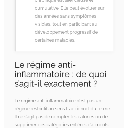
chronique est silencieuse et
cumulative. Elle peut évoluer sur
des années sans symptômes
visibles, tout en participant au
développement progressif de
certaines maladies.
Le régime anti-
inflammatoire : de quoi
s’agit-il exactement ?
Le régime anti-inflammatoire n’est pas un
régime restrictif au sens traditionnel du terme.
Il ne s’agit pas de compter les calories ou de
supprimer des catégories entières d’aliments.