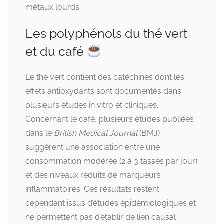
métaux lourds.
Les polyphénols du thé vert
et du café
Le thé vert contient des catéchines dont les
effets antioxydants sont documentés dans
plusieurs études in vitro et cliniques.
Concernant le café, plusieurs études publiées
dans le
British Medical Journal
(BMJ)
suggèrent une association entre une
consommation modérée (2 à 3 tasses par jour)
et des niveaux réduits de marqueurs
inflammatoires. Ces résultats restent
cependant issus d’études épidémiologiques et
ne permettent pas d’établir de lien causal