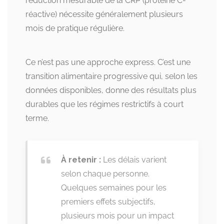
réduction mesurable de la CRP (protéine C-
réactive) nécessite généralement plusieurs
mois de pratique régulière.
Ce n’est pas une approche express. C’est une
transition alimentaire progressive qui, selon les
données disponibles, donne des résultats plus
durables que les régimes restrictifs à court
terme.
À retenir :
Les délais varient
selon chaque personne.
Quelques semaines pour les
premiers effets subjectifs,
plusieurs mois pour un impact