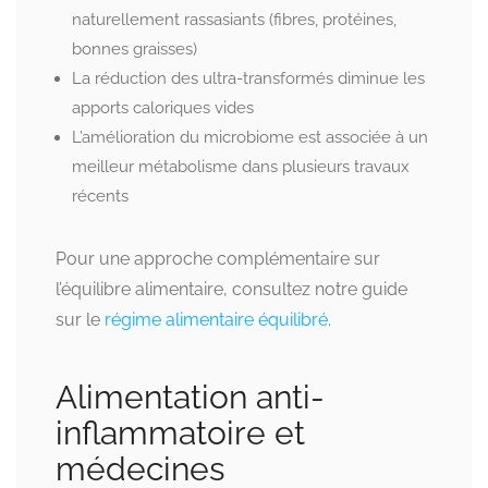
naturellement rassasiants (fibres, protéines,
bonnes graisses)
La réduction des ultra-transformés diminue les
apports caloriques vides
L’amélioration du microbiome est associée à un
meilleur métabolisme dans plusieurs travaux
récents
Pour une approche complémentaire sur
l’équilibre alimentaire, consultez notre guide
sur le
régime alimentaire équilibré
.
Alimentation anti-
inflammatoire et
médecines