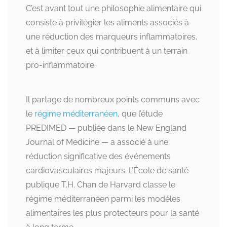
C’est avant tout une philosophie alimentaire qui
consiste à privilégier les aliments associés à
une réduction des marqueurs inflammatoires,
et à limiter ceux qui contribuent à un terrain
pro-inflammatoire.
Il partage de nombreux points communs avec
le
régime méditerranéen
, que l’étude
PREDIMED — publiée dans le New England
Journal of Medicine — a associé à une
réduction significative des événements
cardiovasculaires majeurs. L’École de santé
publique T.H. Chan de Harvard classe le
régime méditerranéen parmi les modèles
alimentaires les plus protecteurs pour la santé