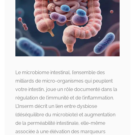
Le microbiome intestinal, l’ensemble des
milliards de micro-organismes qui peuplent
votre intestin, joue un rôle documenté dans la
régulation de l’immunité et de l’inflammation.
L’Inserm décrit un lien entre dysbiose
(déséquilibre du microbiote) et augmentation
de la perméabilité intestinale, elle-même
associée à une élévation des marqueurs