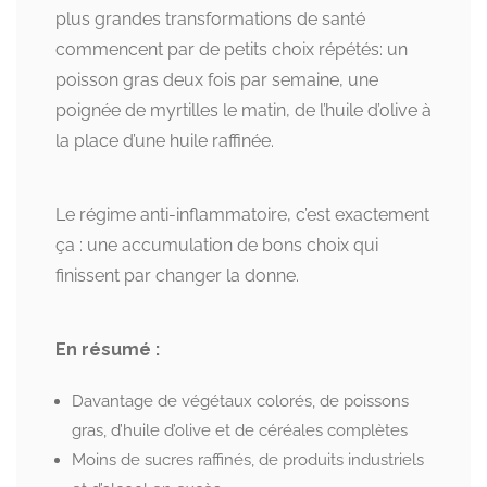
plus grandes transformations de santé
commencent par de petits choix répétés: un
poisson gras deux fois par semaine, une
poignée de myrtilles le matin, de l’huile d’olive à
la place d’une huile raffinée.
Le régime anti-inflammatoire, c’est exactement
ça : une accumulation de bons choix qui
finissent par changer la donne.
En résumé :
Davantage de végétaux colorés, de poissons
gras, d’huile d’olive et de céréales complètes
Moins de sucres raffinés, de produits industriels