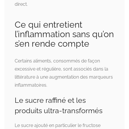
direct.
Ce qui entretient
l’inflammation sans qu’on
s’en rende compte
Certains aliments, consommés de façon
excessive et régulière, sont associés dans la
littérature à une augmentation des marqueurs
inflammatoires.
Le sucre raffiné et les
produits ultra-transformés
Le sucre ajouté en particulier le fructose