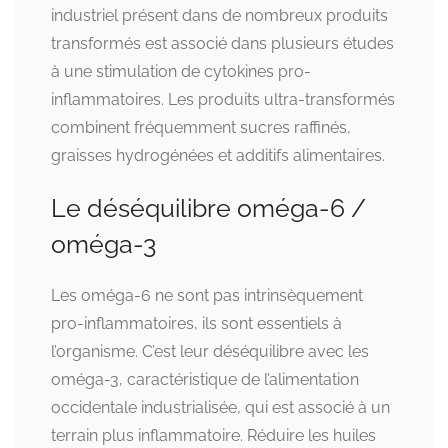
industriel présent dans de nombreux produits
transformés est associé dans plusieurs études
à une stimulation de cytokines pro-
inflammatoires. Les produits ultra-transformés
combinent fréquemment sucres raffinés,
graisses hydrogénées et additifs alimentaires.
Le déséquilibre oméga-6 /
oméga-3
Les oméga-6 ne sont pas intrinsèquement
pro-inflammatoires, ils sont essentiels à
l’organisme. C’est leur déséquilibre avec les
oméga-3, caractéristique de l’alimentation
occidentale industrialisée, qui est associé à un
terrain plus inflammatoire. Réduire les huiles