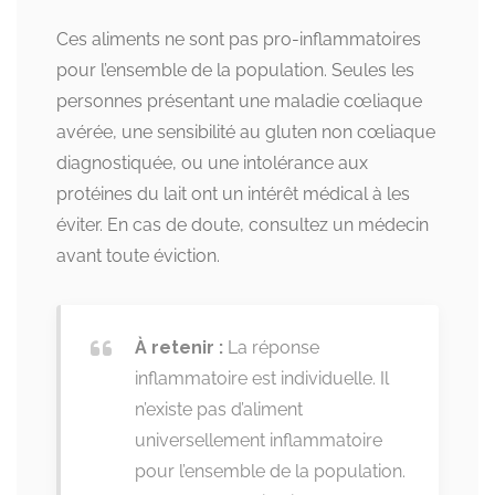
Ces aliments ne sont pas pro-inflammatoires
pour l’ensemble de la population. Seules les
personnes présentant une maladie cœliaque
avérée, une sensibilité au gluten non cœliaque
diagnostiquée, ou une intolérance aux
protéines du lait ont un intérêt médical à les
éviter. En cas de doute, consultez un médecin
avant toute éviction.
À retenir :
La réponse
inflammatoire est individuelle. Il
n’existe pas d’aliment
universellement inflammatoire
pour l’ensemble de la population.