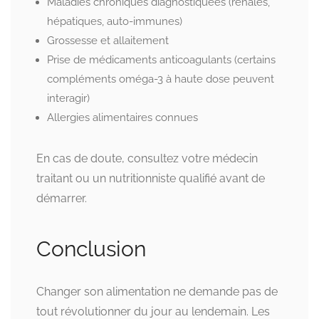
Maladies chroniques diagnostiquées (rénales,
hépatiques, auto-immunes)
Grossesse et allaitement
Prise de médicaments anticoagulants (certains
compléments oméga-3 à haute dose peuvent
interagir)
Allergies alimentaires connues
En cas de doute, consultez votre médecin
traitant ou un nutritionniste qualifié avant de
démarrer.
Conclusion
Changer son alimentation ne demande pas de
tout révolutionner du jour au lendemain. Les