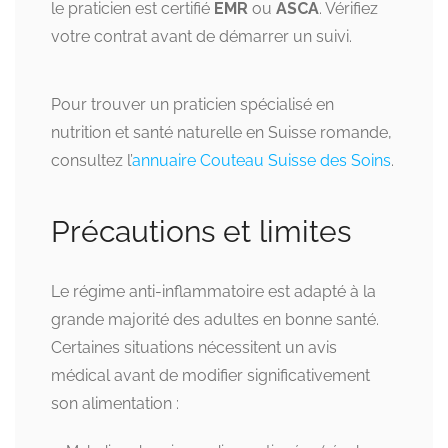
le praticien est certifié
EMR
ou
ASCA
. Vérifiez
votre contrat avant de démarrer un suivi.
Pour trouver un praticien spécialisé en
nutrition et santé naturelle en Suisse romande,
consultez l’
annuaire Couteau Suisse des Soins
.
Précautions et limites
Le régime anti-inflammatoire est adapté à la
grande majorité des adultes en bonne santé.
Certaines situations nécessitent un avis
médical avant de modifier significativement
son alimentation :