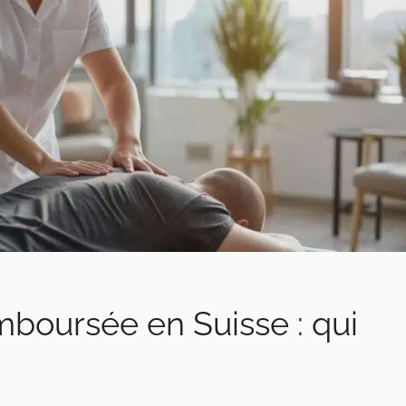
boursée en Suisse : qui