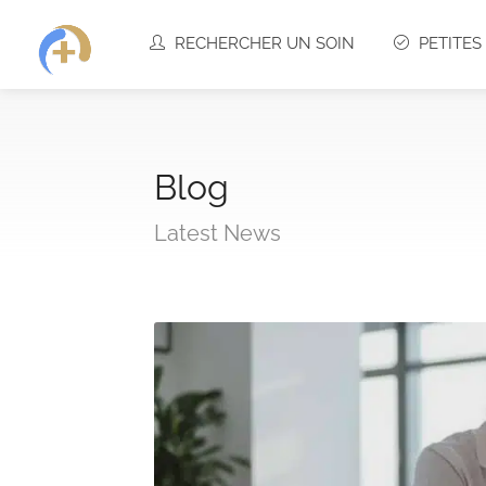
RECHERCHER UN SOIN
PETITE
Blog
Latest News