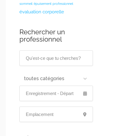
sommeil
épuisement professionnel
évaluation corporelle
Rechercher un
professionnel
toutes catégories