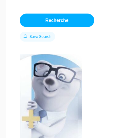
Recherche
Save Search