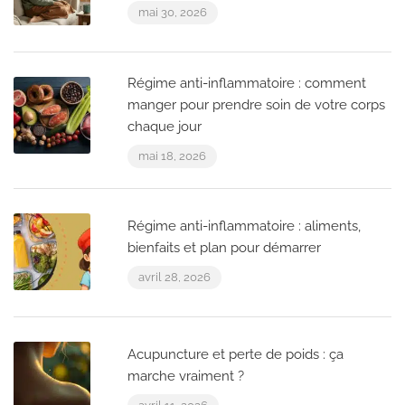
mai 30, 2026
Régime anti-inflammatoire : comment
manger pour prendre soin de votre corps
chaque jour
mai 18, 2026
Régime anti-inflammatoire : aliments,
bienfaits et plan pour démarrer
avril 28, 2026
Acupuncture et perte de poids : ça
marche vraiment ?