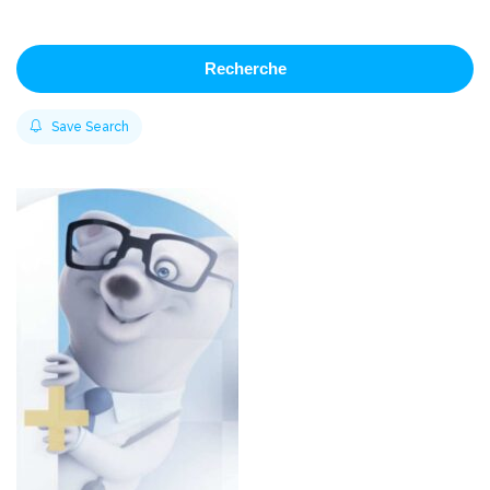
Recherche
Save Search