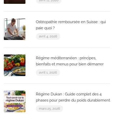
avril 11, 2026
Ostéopathie remboursée en Suisse : qui
paie quoi ?
avril 4, 2026
Régime méditerranéen : principes,
bienfaits et menus pour bien démarrer
avril 1, 2026
Régime Dukan : Guide complet des 4
phases pour perdre du poids durablement
mars 25, 2026