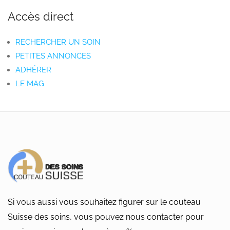
Accès direct
RECHERCHER UN SOIN
PETITES ANNONCES
ADHÉRER
LE MAG
Si vous aussi vous souhaitez figurer sur le couteau
Suisse des soins, vous pouvez nous contacter pour