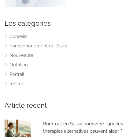
Les catégories
Conseils
Fonctionnnement de l'outil
Nouveauté
Nutrition
Portrait
régime
Article récent
Burn-out en Suisse romande : quelles
thérapies alternatives peuvent aider ?