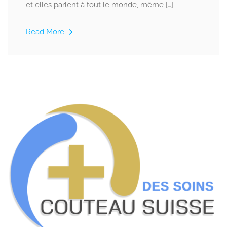
et elles parlent à tout le monde, même […]
Read More