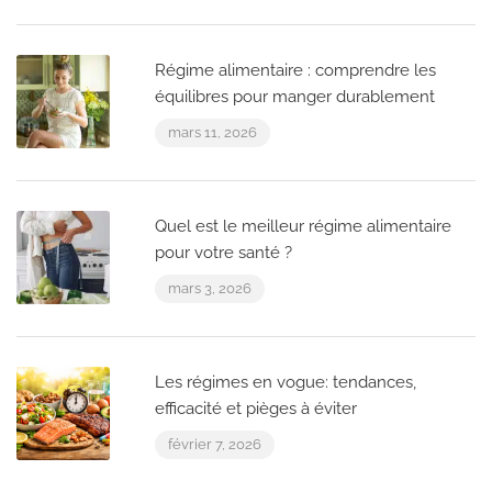
Régime alimentaire : comprendre les
équilibres pour manger durablement
mars 11, 2026
Quel est le meilleur régime alimentaire
pour votre santé ?
mars 3, 2026
Les régimes en vogue: tendances,
efficacité et pièges à éviter
février 7, 2026