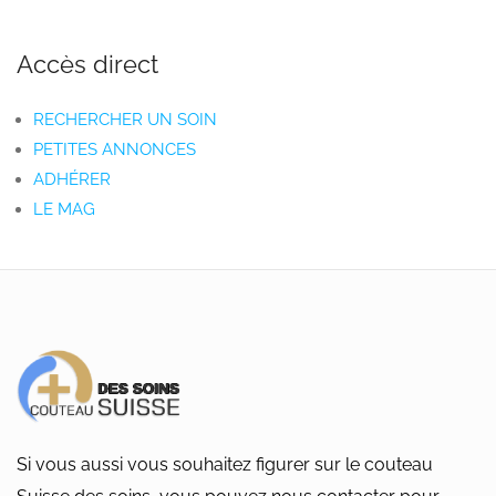
Accès direct
RECHERCHER UN SOIN
PETITES ANNONCES
ADHÉRER
LE MAG
Si vous aussi vous souhaitez figurer sur le couteau