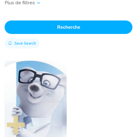
Recherche
Save Search