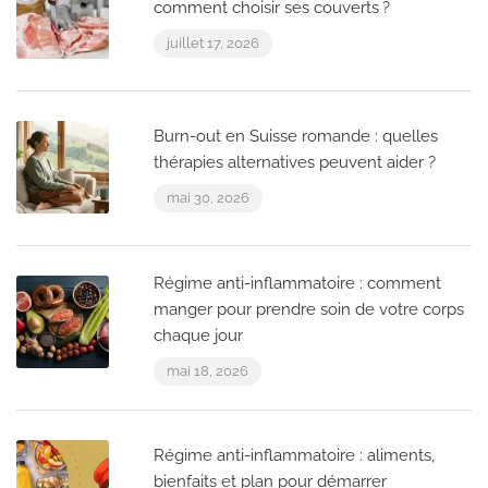
comment choisir ses couverts ?
juillet 17, 2026
Burn-out en Suisse romande : quelles
thérapies alternatives peuvent aider ?
mai 30, 2026
Régime anti-inflammatoire : comment
manger pour prendre soin de votre corps
chaque jour
mai 18, 2026
Régime anti-inflammatoire : aliments,
bienfaits et plan pour démarrer