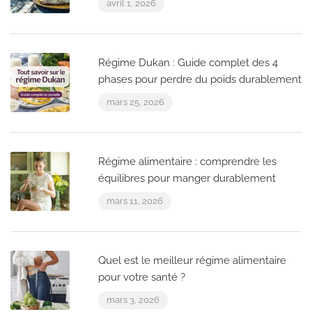
avril 1, 2026
Régime Dukan : Guide complet des 4
phases pour perdre du poids durablement
mars 25, 2026
Régime alimentaire : comprendre les
équilibres pour manger durablement
mars 11, 2026
Quel est le meilleur régime alimentaire
pour votre santé ?
mars 3, 2026