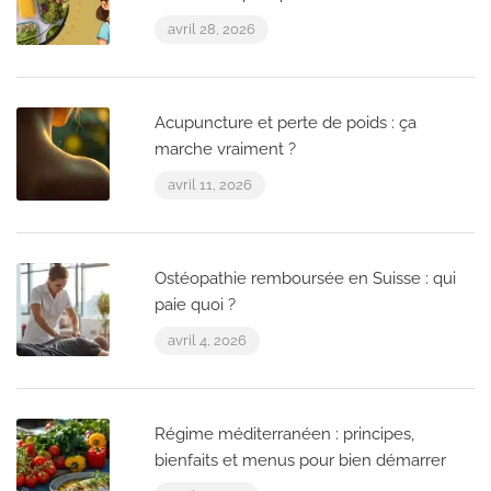
avril 28, 2026
Acupuncture et perte de poids : ça
marche vraiment ?
avril 11, 2026
Ostéopathie remboursée en Suisse : qui
paie quoi ?
avril 4, 2026
Régime méditerranéen : principes,
bienfaits et menus pour bien démarrer