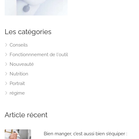
Les catégories
Conseils
Fonctionnnement de l'outil
Nouveauté
Nutrition
Portrait
régime
Article récent
Bien manger, c’est aussi bien s’équiper :