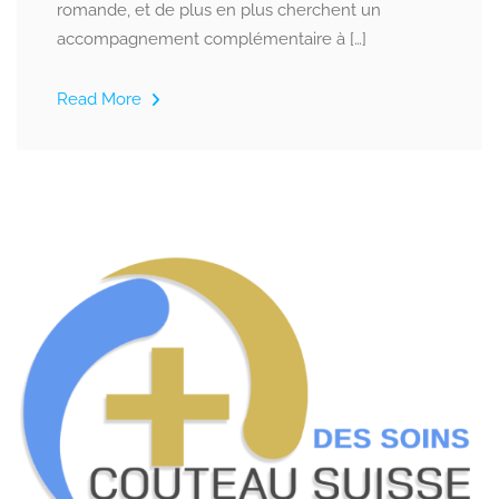
romande, et de plus en plus cherchent un
accompagnement complémentaire à […]
Read More