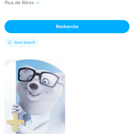
Recherche
Save Search