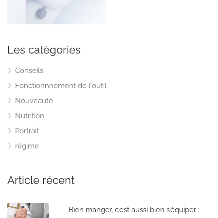
Les catégories
Conseils
Fonctionnnement de l'outil
Nouveauté
Nutrition
Portrait
régime
Article récent
Bien manger, c’est aussi bien s’équiper :