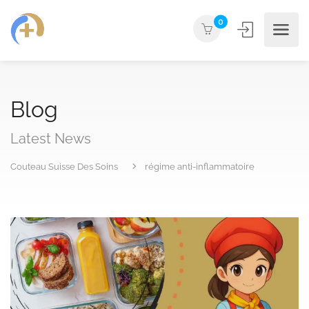
0
Blog
Latest News
Couteau Suisse Des Soins
régime anti-inflammatoire