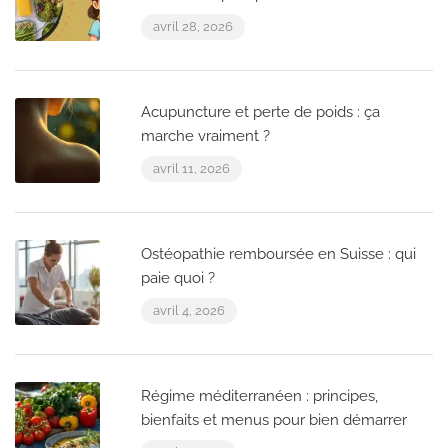
avril 28, 2026
Acupuncture et perte de poids : ça
marche vraiment ?
avril 11, 2026
Ostéopathie remboursée en Suisse : qui
paie quoi ?
avril 4, 2026
Régime méditerranéen : principes,
bienfaits et menus pour bien démarrer