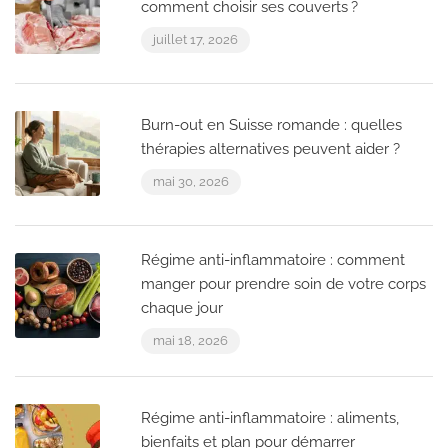
comment choisir ses couverts ?
juillet 17, 2026
Burn-out en Suisse romande : quelles
thérapies alternatives peuvent aider ?
mai 30, 2026
Régime anti-inflammatoire : comment
manger pour prendre soin de votre corps
chaque jour
mai 18, 2026
Régime anti-inflammatoire : aliments,
bienfaits et plan pour démarrer