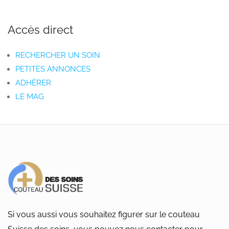
Accès direct
RECHERCHER UN SOIN
PETITES ANNONCES
ADHÉRER
LE MAG
Si vous aussi vous souhaitez figurer sur le couteau