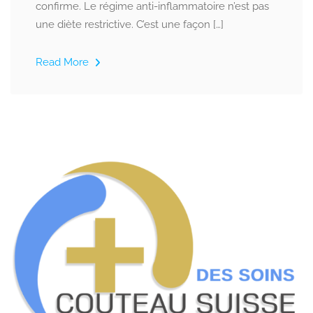
confirme. Le régime anti-inflammatoire n’est pas
une diète restrictive. C’est une façon […]
Read More