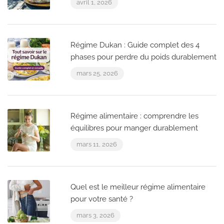
avril 1, 2026
Régime Dukan : Guide complet des 4
phases pour perdre du poids durablement
mars 25, 2026
Régime alimentaire : comprendre les
équilibres pour manger durablement
mars 11, 2026
Quel est le meilleur régime alimentaire
pour votre santé ?
mars 3, 2026