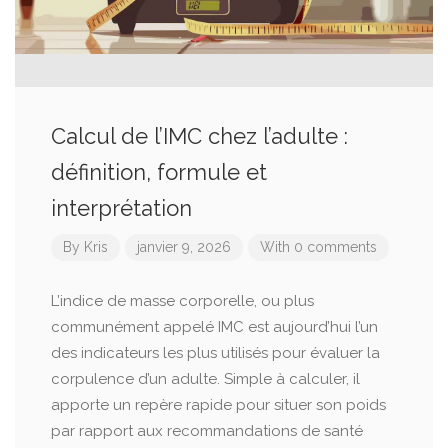
Calcul de l’IMC chez l’adulte :
définition, formule et
interprétation
By
Kris
janvier 9, 2026
With 0 comments
L’indice de masse corporelle, ou plus
communément appelé IMC est aujourd’hui l’un
des indicateurs les plus utilisés pour évaluer la
corpulence d’un adulte. Simple à calculer, il
apporte un repère rapide pour situer son poids
par rapport aux recommandations de santé