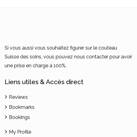
Si vous aussi vous souhaitez figurer sur le couteau
Suisse des soins, vous pouvez nous contacter pour avoir
une prise en charge à 100%.
Liens utiles & Accès direct
Reviews
Bookmarks
Bookings
My Profile