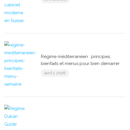
Régime méditerranéen : principes,
bienfaits et menus pour bien démarrer
avril 1, 2026