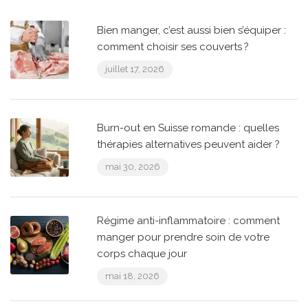
Bien manger, c’est aussi bien s’équiper :
comment choisir ses couverts ?
juillet 17, 2026
Burn-out en Suisse romande : quelles
thérapies alternatives peuvent aider ?
mai 30, 2026
Régime anti-inflammatoire : comment
manger pour prendre soin de votre
corps chaque jour
mai 18, 2026