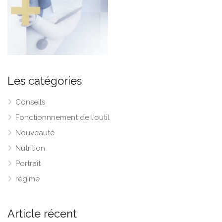
Les catégories
Conseils
Fonctionnnement de l'outil
Nouveauté
Nutrition
Portrait
régime
Article récent