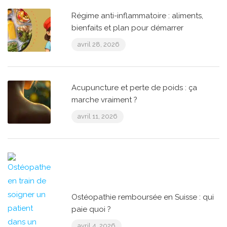
Régime anti-inflammatoire : aliments,
bienfaits et plan pour démarrer
avril 28, 2026
Acupuncture et perte de poids : ça
marche vraiment ?
avril 11, 2026
Ostéopathie remboursée en Suisse : qui
paie quoi ?
avril 4, 2026