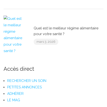
Quel est le meilleur régime alimentaire
pour votre santé ?
mars 3, 2026
Accès direct
RECHERCHER UN SOIN
PETITES ANNONCES
ADHÉRER
LE MAG