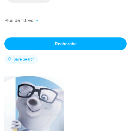
Recherche
Save Search