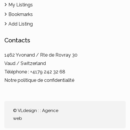
My Listings
Bookmarks
Add Listing
Contacts
1462 Yvonand / Rte de Rovray 30
Vaud / Switzerland
Téléphone : +4179 242 32 68
Notre politique de confidentialité
©
VLdesign
: : Agence
web