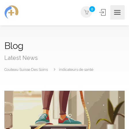
0
Blog
Latest News
Couteau Suisse Des Soins
indicateurs de santé