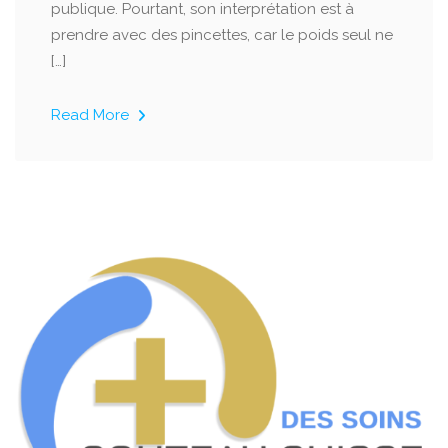
publique. Pourtant, son interprétation est à
prendre avec des pincettes, car le poids seul ne
[…]
Read More