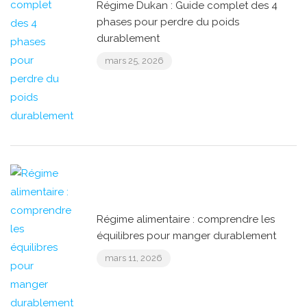
Régime Dukan : Guide complet des 4
phases pour perdre du poids
durablement
mars 25, 2026
Régime alimentaire : comprendre les
équilibres pour manger durablement
mars 11, 2026