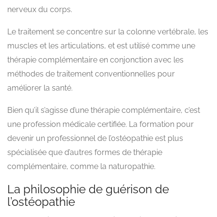
nerveux du corps.
Le traitement se concentre sur la colonne vertébrale, les
muscles et les articulations, et est utilisé comme une
thérapie complémentaire en conjonction avec les
méthodes de traitement conventionnelles pour
améliorer la santé.
Bien qu’il s’agisse d’une thérapie complémentaire, c’est
une profession médicale certifiée. La formation pour
devenir un professionnel de l’ostéopathie est plus
spécialisée que d’autres formes de thérapie
complémentaire, comme la naturopathie.
La philosophie de guérison de
l’ostéopathie