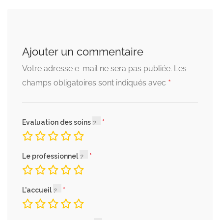
Ajouter un commentaire
Votre adresse e-mail ne sera pas publiée.
Les
*
champs obligatoires sont indiqués avec
Evaluation des soins
Le professionnel
L'accueil