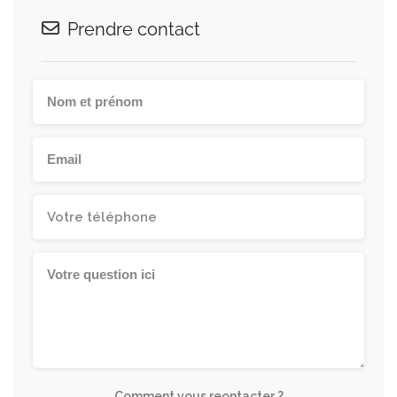
Prendre contact
Comment vous reontacter ?