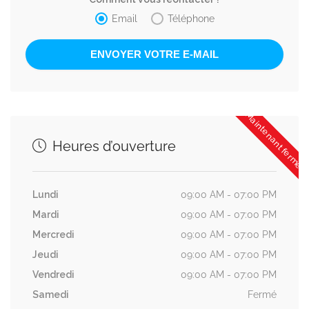
Email
Téléphone
Maintenant fermé
Heures d’ouverture
Lundi
09:00 AM - 07:00 PM
Mardi
09:00 AM - 07:00 PM
Mercredi
09:00 AM - 07:00 PM
Jeudi
09:00 AM - 07:00 PM
Vendredi
09:00 AM - 07:00 PM
Samedi
Fermé