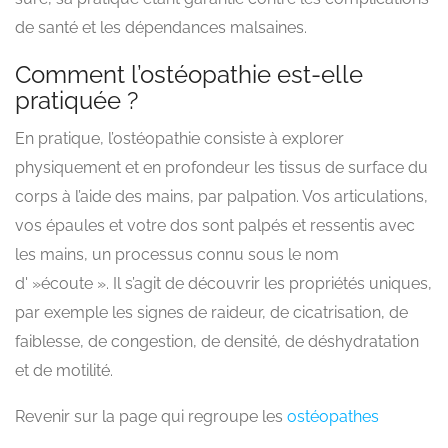
de santé et les dépendances malsaines.
Comment l’ostéopathie est-elle
pratiquée ?
En pratique, l’ostéopathie consiste à explorer
physiquement et en profondeur les tissus de surface du
corps à l’aide des mains, par palpation. Vos articulations,
vos épaules et votre dos sont palpés et ressentis avec
les mains, un processus connu sous le nom
d' »écoute ». Il s’agit de découvrir les propriétés uniques,
par exemple les signes de raideur, de cicatrisation, de
faiblesse, de congestion, de densité, de déshydratation
et de motilité.
Revenir sur la page qui regroupe les
ostéopathes