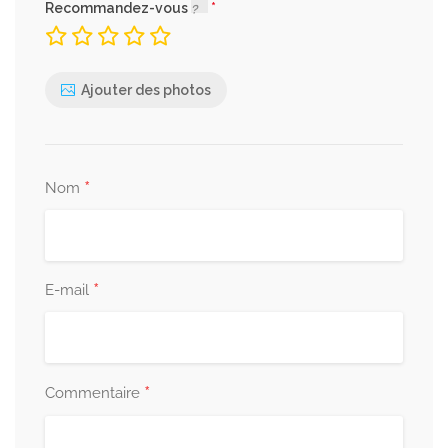
Recommandez-vous
Ajouter des photos
*
Nom
*
E-mail
*
Commentaire