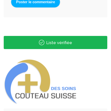
Liste vérifiée