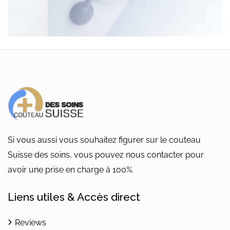
Si vous aussi vous souhaitez figurer sur le couteau
Suisse des soins, vous pouvez nous contacter pour
avoir une prise en charge à 100%.
Liens utiles & Accès direct
Reviews