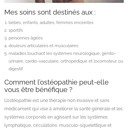
Mes soins sont destinés aux :
bébés, enfants, adultes, femmes enceintes
sportifs
personnes âgées
douleurs articulaires et musculaires
maladies touchant les systèmes neurologique, génito-
urinaire, cardio-vasculaire, orthopédique et locomoteur ou
digestif.
Comment l’ostéopathie peut-elle
vous être bénéfique ?
L’ostéopathie est une thérapie non invasive et sans
médicament qui vise à améliorer la santé générale et les
systèmes corporels en agissant sur les systèmes
lymphatique, circulatoire, musculo-squelettique et