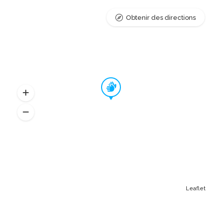
Obtenir des directions
Leaflet