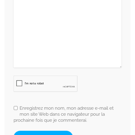
Enregistrez mon nom, mon adresse e-mail et
mon site Web dans ce navigateur pour la
prochaine fois que je commenterai.