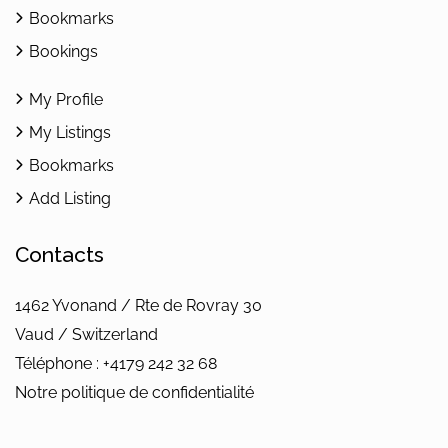
Bookmarks
Bookings
My Profile
My Listings
Bookmarks
Add Listing
Contacts
1462 Yvonand / Rte de Rovray 30
Vaud / Switzerland
Téléphone : +4179 242 32 68
Notre politique de confidentialité