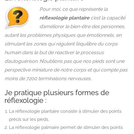
Pour moi, ce que représente la
réflexologie plantaire
c’est la capacité
d’améliorer le bien-être des personnes,
autant les problèmes physiques que émotionnels, en
stimulant les zones qui régulent l’équilibre du corps
humain dans le but de réactiver le processus
d’autoguérison. N’oublions pas que nos pieds sont une
perspective miniature de notre corps et qui compte pas
moins de 7200 terminaisons nerveuses.
Je pratique plusieurs formes de
réflexologie :
La réflexologie plantaire consiste à stimuler des points
précis sur les pieds.
La réflexologie palmaire permet de stimuler des points