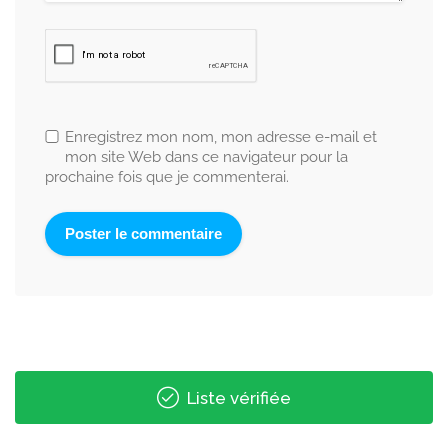
Enregistrez mon nom, mon adresse e-mail et
mon site Web dans ce navigateur pour la
prochaine fois que je commenterai.
Liste vérifiée