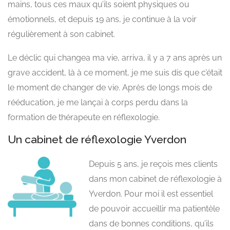
mains, tous ces maux qu’ils soient physiques ou
émotionnels, et depuis 19 ans, je continue à la voir
régulièrement à son cabinet.
Le déclic qui changea ma vie, arriva, il y a 7 ans après un
grave accident, là à ce moment, je me suis dis que c’était
le moment de changer de vie. Après de longs mois de
rééducation, je me lançai à corps perdu dans la
formation de thérapeute en réflexologie.
Un cabinet de réflexologie Yverdon
Depuis 5 ans, je reçois mes clients
dans mon cabinet de réflexologie à
Yverdon. Pour moi il est essentiel
de pouvoir accueillir ma patientèle
dans de bonnes conditions, qu’ils