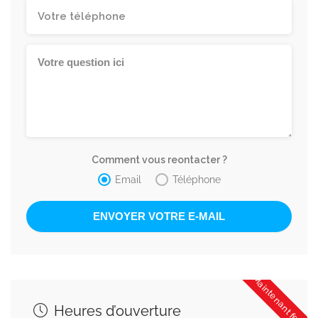
Comment vous reontacter ?
Email
Téléphone
Maintenant fermé
Heures d’ouverture