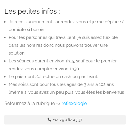
Les petites infos :
Je reçois uniquement sur rendez-vous et je me déplace à
domicile si besoin.
Pour les personnes qui travaillent, je suis assez flexible
dans les horaires donc nous pouvons trouver une
solution.
Les séances durent environ 1h15, sauf pour le premier
rendez-vous compter environ 1h30
Le paiement s’effectue en cash ou par Twint.
Mes soins sont pour tous les âges de 3 ans à 102 ans
(même si vous avez un peu plus, vous êtes les bienvenus
Retournez à la rubrique ->
réflexologie
+41 79 462 43 37