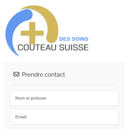
Prendre contact