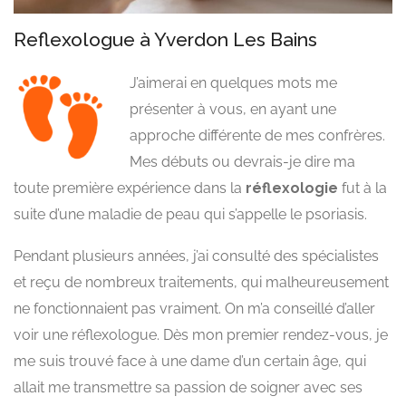
Reflexologue à Yverdon Les Bains
J’aimerai en quelques mots me
présenter à vous, en ayant une
approche différente de mes confrères.
Mes débuts ou devrais-je dire ma
toute première expérience dans la
réflexologie
fut à la
suite d’une maladie de peau qui s’appelle le psoriasis.
Pendant plusieurs années, j’ai consulté des spécialistes
et reçu de nombreux traitements, qui malheureusement
ne fonctionnaient pas vraiment. On m’a conseillé d’aller
voir une réflexologue. Dès mon premier rendez-vous, je
me suis trouvé face à une dame d’un certain âge, qui
allait me transmettre sa passion de soigner avec ses