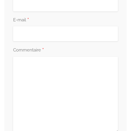
*
E-mail
*
Commentaire