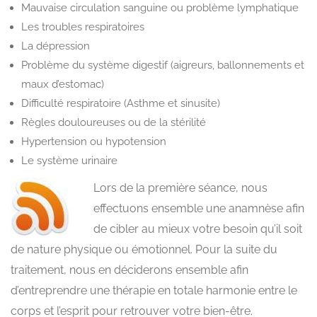
Mauvaise circulation sanguine ou problème lymphatique
Les troubles respiratoires
La dépression
Problème du système digestif (aigreurs, ballonnements et
maux d’estomac)
Difficulté respiratoire (Asthme et sinusite)
Règles douloureuses ou de la stérilité
Hypertension ou hypotension
Le système urinaire
Lors de la première séance, nous
effectuons ensemble une anamnèse afin
de cibler au mieux votre besoin qu’il soit
de nature physique ou émotionnel. Pour la suite du
traitement, nous en déciderons ensemble afin
d’entreprendre une thérapie en totale harmonie entre le
corps et l’esprit pour retrouver votre bien-être.