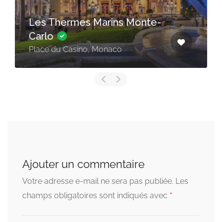
Les Thermes Marins Monte-
Carlo
Place du Casino, Monaco
Ajouter un commentaire
Votre adresse e-mail ne sera pas publiée.
Les
*
champs obligatoires sont indiqués avec