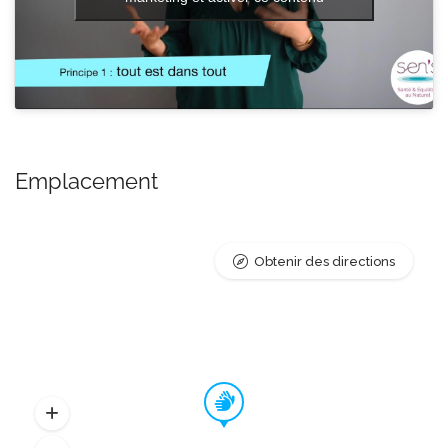
Emplacement
Obtenir des directions