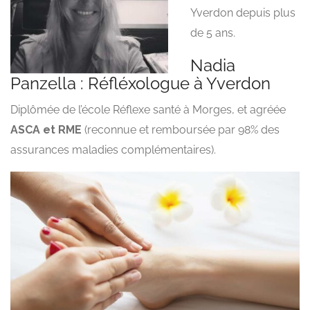
Yverdon depuis plus
de 5 ans.
Nadia
Panzella : Réfléxologue à Yverdon
Diplômée de l’école Réflexe santé à Morges, et agréée
ASCA et RME
(reconnue et remboursée par 98% des
assurances maladies complémentaires).