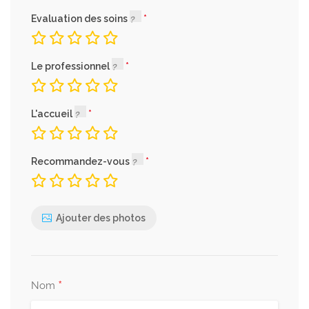
Evaluation des soins
Le professionnel
L'accueil
Recommandez-vous
Ajouter des photos
*
Nom