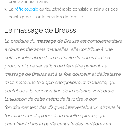
précis sur les mains.
La
réflexologie
auriculothérapie consiste à stimuler des
points précis
sur le pavillon de l’oreille.
Le massage de Breuss
La pratique du
massage
de Breuss est complémentaire
à d’autres thérapies manuelles, elle contribue à une
nette amélioration de la motricité du corps tout en
procurant une sensation de bien-être général. Le
massage de Breuss est à la fois douceur et délicatesse
mais reste une thérapie énergétique et manuelle, qui
contribue à la régénération de la colonne vertébrale.
L’utilisation de cette méthode favorise le bon
fonctionnement des disques intervertébraux, stimule la
fonction neurologique de la moelle épinière, qui
cheminent dans la partie centrale des vertébres en