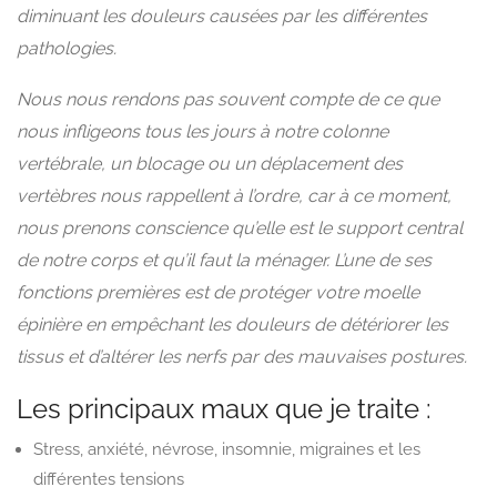
diminuant les douleurs causées par les différentes
pathologies.
Nous nous rendons pas souvent compte de ce que
nous infligeons tous les jours à notre colonne
vertébrale, un blocage ou un déplacement des
vertèbres nous rappellent à l’ordre, car à ce moment,
nous prenons conscience qu’elle est le support central
de notre corps et qu’il faut la ménager. L’une de ses
fonctions premières est de protéger votre moelle
épinière en empêchant les douleurs de détériorer les
tissus et d’altérer les nerfs par des mauvaises postures.
Les principaux maux que je traite :
Stress, anxiété, névrose, insomnie, migraines et les
différentes tensions