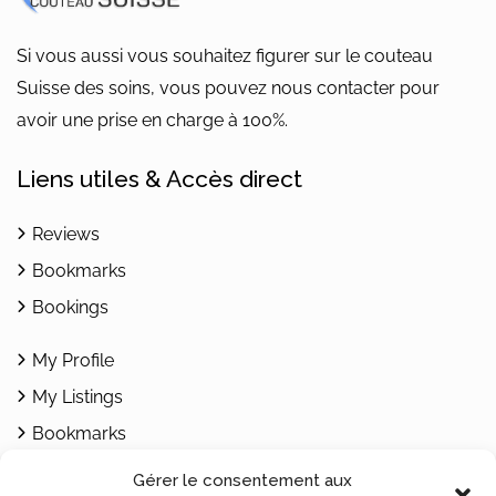
Si vous aussi vous souhaitez figurer sur le couteau
Suisse des soins, vous pouvez nous contacter pour
avoir une prise en charge à 100%.
Liens utiles & Accès direct
Reviews
Bookmarks
Bookings
My Profile
My Listings
Bookmarks
Add Listing
Gérer le consentement aux