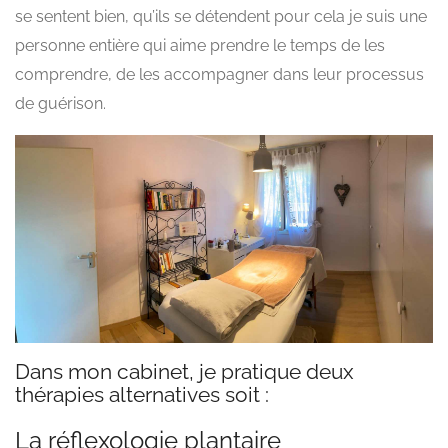
se sentent bien, qu’ils se détendent pour cela je suis une
personne entière qui aime prendre le temps de les
comprendre, de les accompagner dans leur processus
de guérison.
Dans mon cabinet, je pratique deux
thérapies alternatives soit :
La réflexologie plantaire