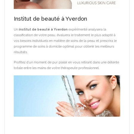
Institut de beauté à Yverdon
Un
institut de beauté à Yverdon
expérimenté analysera la
classification de votre peau, évaluera le traitement le plus adapté à
vos besoins individuels en matière de soins de la peau et prescrira le
programme de soins à domicile optimal pour obtenir les meilleurs
résultats.
Profitez d’un moment de pur plaisir en vous retirant dans une détente
totale entre les mains de votre thérapeute professionnel.