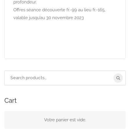
profondeur.
Offres séance découverte fr.-99 au lieu fr.-165,
valable jusqu’au 30 novembre 2023
Search
for:
Cart
Votre panier est vide.