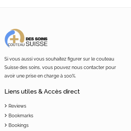
était :
est :
216,00 €.
71,00 €.
Si vous aussi vous souhaitez figurer sur le couteau
Suisse des soins, vous pouvez nous contacter pour
avoir une prise en charge à 100%.
Liens utiles & Accès direct
Reviews
Bookmarks
Bookings