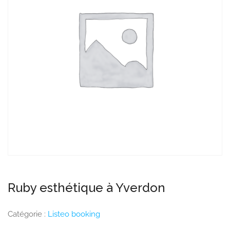
Ruby esthétique à Yverdon
Catégorie :
Listeo booking