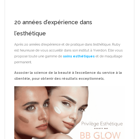
20 années d’expérience dans
l’esthétique
Après 20 années d’expérience et de pratique dans l’esthétique, Ruby
est heureuse de vous accueillir dans son institut à Yverdon.
Elle vous
propose toute une gamme de
soins esthétiques
et de maquillage
permanent.
Associer la science de la beauté à l’excellence du service à la
clientèle, pour obtenir des résultats exceptionnels.