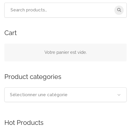
Search
for:
Cart
Votre panier est vide.
Product categories
Sélectionner une catégorie
Hot Products