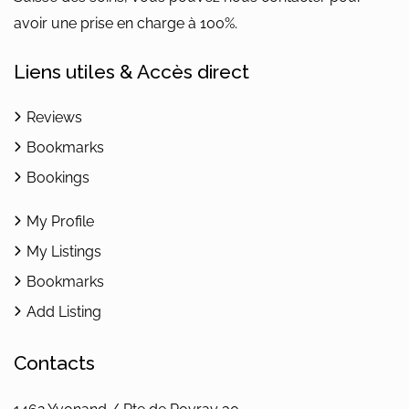
avoir une prise en charge à 100%.
Liens utiles & Accès direct
Reviews
Bookmarks
Bookings
My Profile
My Listings
Bookmarks
Add Listing
Contacts