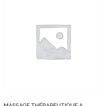
MASSAGE THÉRAPEUTIQUE A