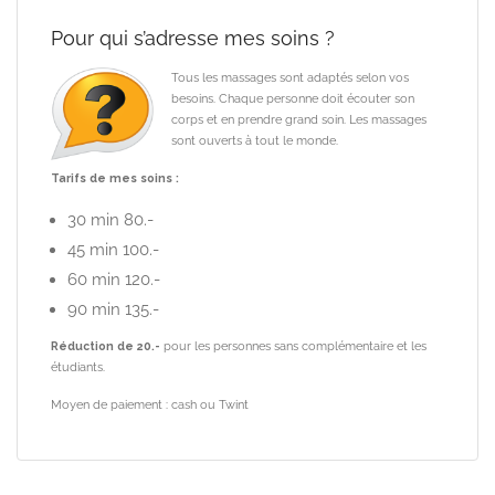
Pour qui s’adresse mes soins ?
Tous les massages sont adaptés selon vos
besoins. Chaque personne doit écouter son
corps et en prendre grand soin. Les massages
sont ouverts à tout le monde.
Tarifs de mes soins :
30 min 80.-
45 min 100.-
60 min 120.-
90 min 135.-
Réduction de 20.-
pour les personnes sans complémentaire et les
étudiants.
Moyen de paiement : cash ou Twint