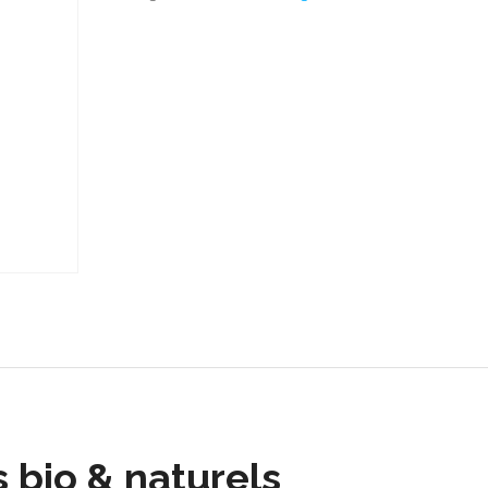
s bio & naturels