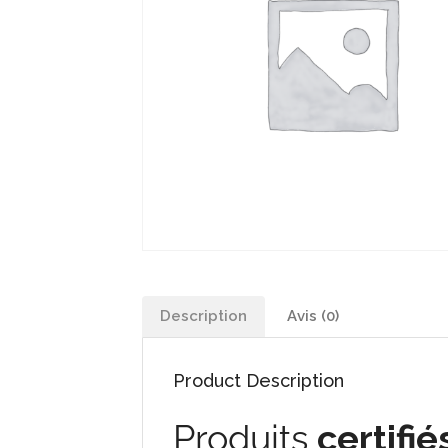
Description
Avis (0)
Product Description
Produits
certifié