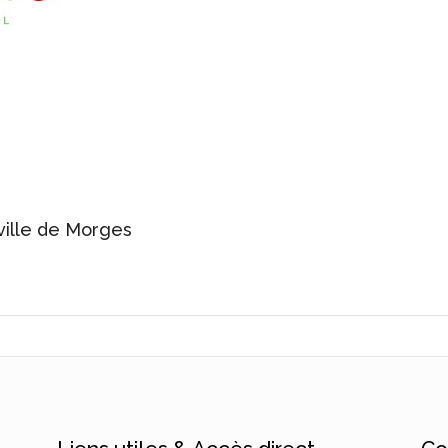
ville de Morges