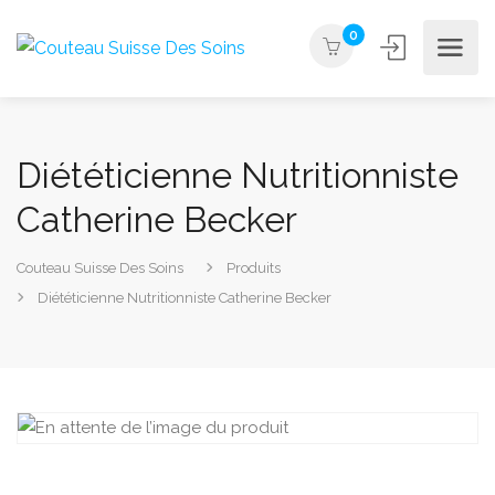
0
Diététicienne Nutritionniste
Catherine Becker
Couteau Suisse Des Soins
Produits
Diététicienne Nutritionniste Catherine Becker