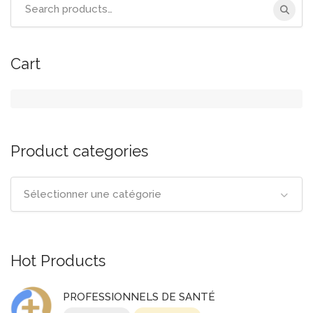
Search
for:
Cart
Product categories
Sélectionner une catégorie
Hot Products
PROFESSIONNELS DE SANTÉ