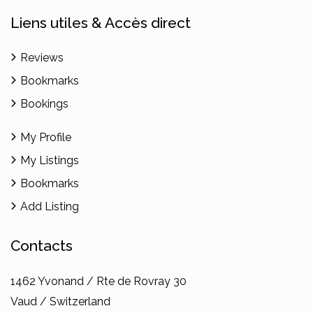
Liens utiles & Accès direct
Reviews
Bookmarks
Bookings
My Profile
My Listings
Bookmarks
Add Listing
Contacts
1462 Yvonand / Rte de Rovray 30
Vaud / Switzerland