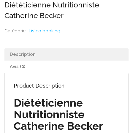
Diététicienne Nutritionniste
Catherine Becker
Catégorie :
Listeo booking
Description
Avis (0)
Product Description
Diététicienne
Nutritionniste
Catherine Becker