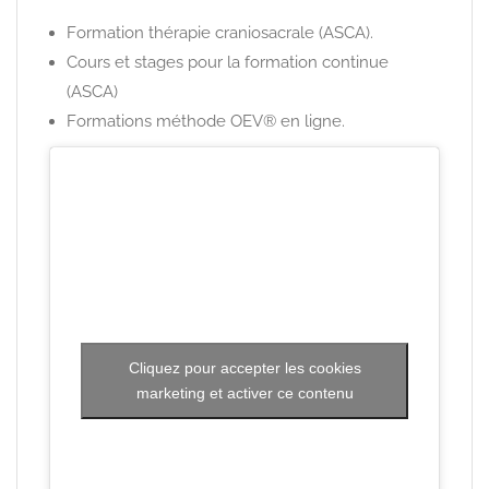
Formation thérapie craniosacrale (ASCA).
Cours et stages pour la formation continue
(ASCA)
Formations méthode OEV® en ligne.
Cliquez pour accepter les cookies
marketing et activer ce contenu