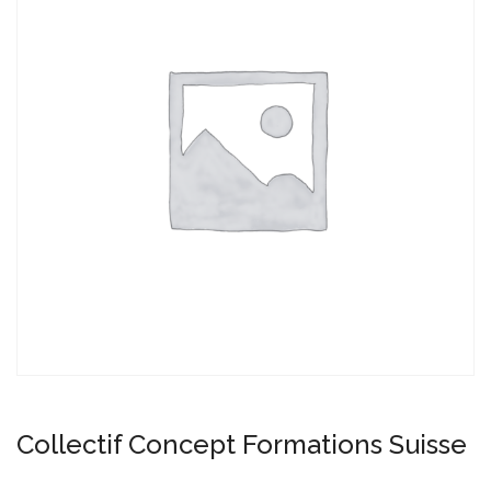
Collectif Concept Formations Suisse