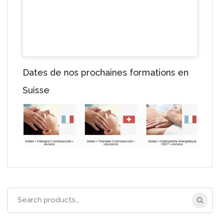
Dates de nos prochaines formations en
Suisse
Search
for: