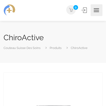
0
ChiroActive
Couteau Suisse Des Soins
Produits
ChiroActive