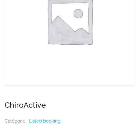
ChiroActive
Catégorie :
Listeo booking