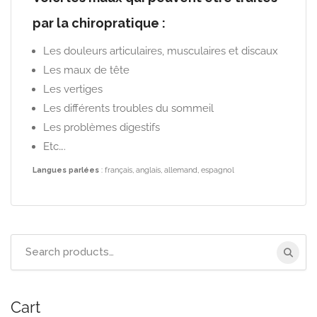
par la chiropratique :
Les douleurs articulaires, musculaires et discaux
Les maux de tête
Les vertiges
Les différents troubles du sommeil
Les problèmes digestifs
Etc….
Langues parlées
: français, anglais, allemand, espagnol
Search
for:
Cart