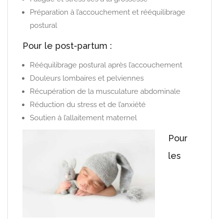
Préparation à l’accouchement et rééquilibrage
postural
Pour le post-partum :
Rééquilibrage postural après l’accouchement
Douleurs lombaires et pelviennes
Récupération de la musculature abdominale
Réduction du stress et de l’anxiété
Soutien à l’allaitement maternel
Pour
les