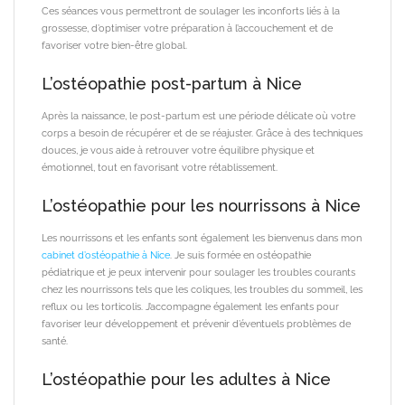
Ces séances vous permettront de soulager les inconforts liés à la
grossesse, d’optimiser votre préparation à l’accouchement et de
favoriser votre bien-être global.
L’ostéopathie post-partum à Nice
Après la naissance, le post-partum est une période délicate où votre
corps a besoin de récupérer et de se réajuster. Grâce à des techniques
douces, je vous aide à retrouver votre équilibre physique et
émotionnel, tout en favorisant votre rétablissement.
L’ostéopathie pour les nourrissons à Nice
Les nourrissons et les enfants sont également les bienvenus dans mon
cabinet d’ostéopathie à Nice
. Je suis formée en ostéopathie
pédiatrique et je peux intervenir pour soulager les troubles courants
chez les nourrissons tels que les coliques, les troubles du sommeil, les
reflux ou les torticolis. J’accompagne également les enfants pour
favoriser leur développement et prévenir d’éventuels problèmes de
santé.
L’ostéopathie pour les adultes à Nice