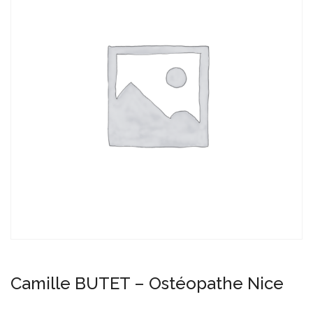
Camille BUTET – Ostéopathe Nice