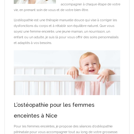
accompagner à chaque étape de votre
vie, en prenant soin de vous et de votre bien-être.
L’ostéopathie est une thérapie manuelle douce qui vise à corriger les
dysfonctions du corps et à rétablir son équilibre naturel. Que vous
soyez une femme enceinte, une jeune maman, un nourrisson, un
enfant ou un adulte, je suis là pour vous offrir des soins personnalisés
et adaptés à vos besoins.
L’ostéopathie pour les femmes
enceintes à Nice
Pour les femmes enceintes, je propose des séances d’ostéopathie
périnatale pour vous accompagner tout au long de votre grossesse.