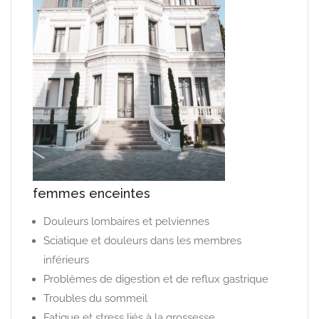
femmes enceintes
Douleurs lombaires et pelviennes
Sciatique et douleurs dans les membres
inférieurs
Problèmes de digestion et de reflux gastrique
Troubles du sommeil
Fatigue et stress liés à la grossesse