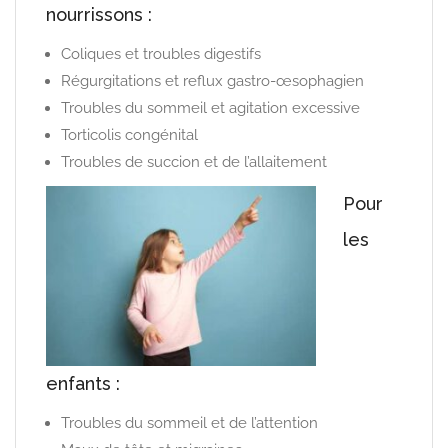
nourrissons :
Coliques et troubles digestifs
Régurgitations et reflux gastro-œsophagien
Troubles du sommeil et agitation excessive
Torticolis congénital
Troubles de succion et de l’allaitement
Pour
les
enfants :
Troubles du sommeil et de l’attention