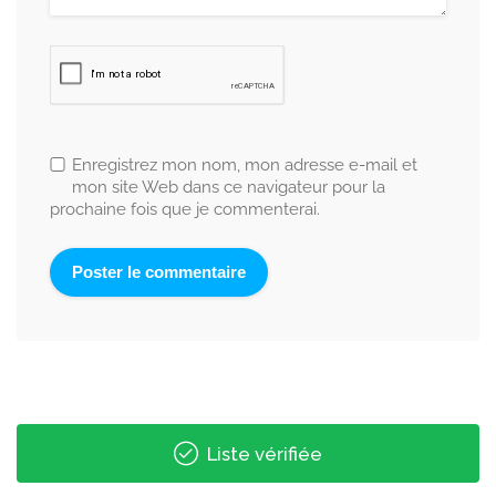
Enregistrez mon nom, mon adresse e-mail et
mon site Web dans ce navigateur pour la
prochaine fois que je commenterai.
Liste vérifiée