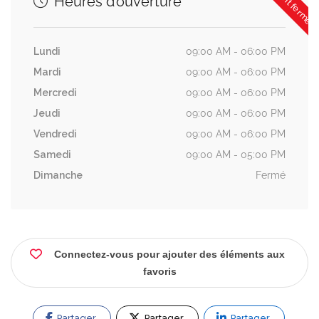
Heures d’ouverture
Lundi
09:00 AM - 06:00 PM
Mardi
09:00 AM - 06:00 PM
Mercredi
09:00 AM - 06:00 PM
Jeudi
09:00 AM - 06:00 PM
Vendredi
09:00 AM - 06:00 PM
Samedi
09:00 AM - 05:00 PM
Dimanche
Fermé
Connectez-vous pour ajouter des éléments aux
favoris
Partager
Partager
Partager