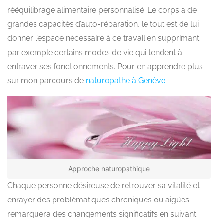
rééquilibrage alimentaire personnalisé. Le corps a de
grandes capacités d’auto-réparation, le tout est de lui
donner l’espace nécessaire à ce travail en supprimant
par exemple certains modes de vie qui tendent à
entraver ses fonctionnements. Pour en apprendre plus
sur mon parcours de
naturopathe à Genève
Approche naturopathique
Chaque personne désireuse de retrouver sa vitalité et
enrayer des problématiques chroniques ou aigües
remarquera des changements significatifs en suivant