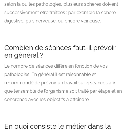
selon la ou les pathologies, plusieurs sphères doivent
successivement être traitées : par exemple la sphère
digestive, puis nerveuse, ou encore veineuse.
Combien de séances faut-il prévoir
en général ?
Le nombre de séances diffère en fonction de vos
pathologies. En général il est raisonnable et
recommandé de prévoir un travail sur 4 séances afin
que l’ensemble de l’organisme soit traité par étape et en
cohérence avec les objectifs à atteindre.
En quoi consiste le métier dans la