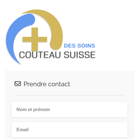
Prendre contact