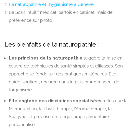
La naturopathie et l’hygiénisme à Genève
,
Le Scan intuitif médical, parfois en cabinet, mais de
préférence sur photo
Les bienfaits de la naturopathie :
Les principes de la naturopathie
suggère la mise en
œuvre de techniques de santé simples et efficaces. Son
approche se fonde sur des pratiques millénaires. Elle
guide, soutient, encadre dans le plus grand respect de
l’organisme.
Elle englobe des disciplines spécialisées
telles que la
Micronutrition, la Phytothérapie, l’Aromathérapie, la
Spagyrie, et propose un rééquilibrage alimentaire
personnalisé.