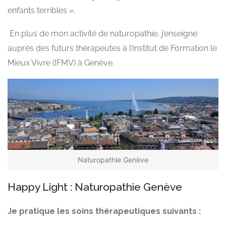
enfants terribles ».
En plus de mon activité de naturopathie, j’enseigne
auprès des futurs thérapeutes à l’Institut de Formation le
Mieux Vivre (IFMV) à Genève.
Naturopathie Genève
Happy Light : Naturopathie Genève
Je pratique les soins thérapeutiques suivants :