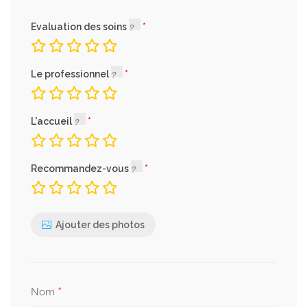
Evaluation des soins
Le professionnel
L'accueil
Recommandez-vous
Ajouter des photos
*
Nom