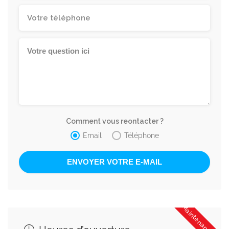
Comment vous reontacter ?
Email
Téléphone
Maintenant fermé