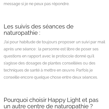
message si je ne peux pas répondre.
Les suivis des séances de
naturopathie :
J’ai pour habitude de toujours proposer un suivi par mail
après une séance : la personne est libre de poser ses
questions en rapport avec le protocole donné qu’il
s’agisse des dosages de plantes conseillées ou des
techniques de santé à mettre en œuvre. Parfois je
conseille encore quelque chose entre deux séances.
Pourquoi choisir Happy Light et pas
un autre centre de naturopathie ?