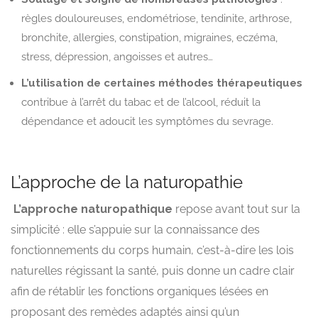
règles douloureuses, endométriose, tendinite, arthrose,
bronchite, allergies, constipation, migraines, eczéma,
stress, dépression, angoisses et autres…
L’utilisation de certaines méthodes thérapeutiques
contribue à l’arrêt du tabac et de l’alcool, réduit la
dépendance et adoucit les symptômes du sevrage.
L’approche de la naturopathie
L’approche naturopathique
repose avant tout sur la
simplicité : elle s’appuie sur la connaissance des
fonctionnements du corps humain, c’est-à-dire les lois
naturelles régissant la santé, puis donne un cadre clair
afin de rétablir les fonctions organiques lésées en
proposant des remèdes adaptés ainsi qu’un