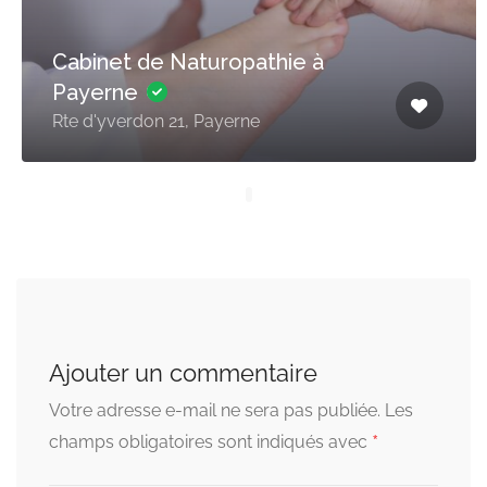
Cabinet de Naturopathie à
Payerne
Rte d'yverdon 21, Payerne
Ajouter un commentaire
Votre adresse e-mail ne sera pas publiée.
Les
*
champs obligatoires sont indiqués avec