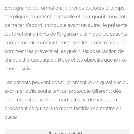
Enseignante de formation, je prends toujours le temps
d’expliquer comment je travaille et pourquoi il convient
de traiter d’abord un trouble avant un autre. Je présente
les fonctionnements de l’organisme afin que les patients
comprennent comment s’installent les problématiques,
comment les prévenir et les guérir. J’expose l’action de
chaque thérapeutique utilisée et les objectifs que je fixe
dans le suivi.
Les patients peuvent poser librement leurs questions ou
exprimer qu’ils souhaitent un protocole différent ; dès
que cela est possible je m’adapte à la demande, en
proposant ce qui sera le moins fastidieux à mettre en
place.
0041774462883