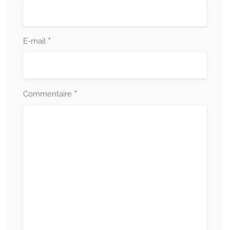
*
E-mail
*
Commentaire