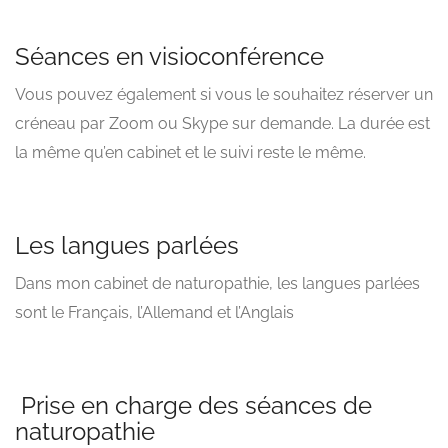
Séances en visioconférence
Vous pouvez également si vous le souhaitez réserver un
créneau par Zoom ou Skype sur demande. La durée est
la même qu’en cabinet et le suivi reste le même.
Les langues parlées
Dans mon cabinet de naturopathie, les langues parlées
sont le Français, l’Allemand et l’Anglais
Prise en charge des séances de
naturopathie