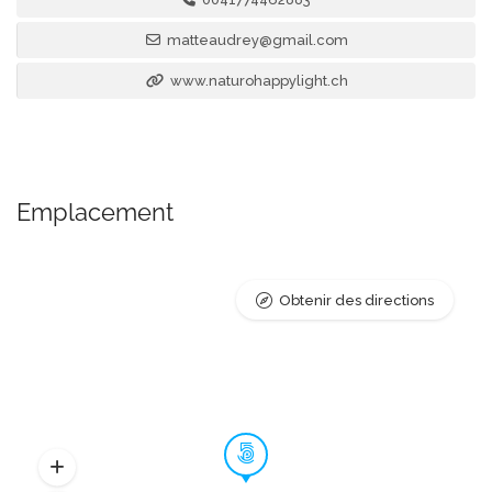
matteaudrey@gmail.com
www.naturohappylight.ch
Emplacement
Obtenir des directions