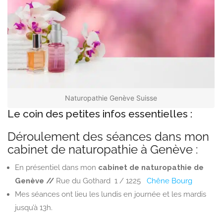
Naturopathie Genève Suisse
Le coin des petites infos essentielles :
Déroulement des séances dans mon
cabinet de naturopathie à Genève :
En présentiel dans mon
cabinet de naturopathie de
Genève //
Ru
e du Gothard 1 /
1225
Chêne Bourg
Mes séances ont lieu les lundis en journée et les mardis
jusqu’à 13h.