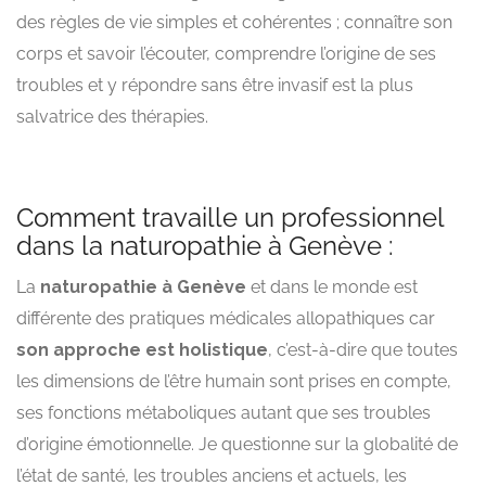
des règles de vie simples et cohérentes ; connaître son
corps et savoir l’écouter, comprendre l’origine de ses
troubles et y répondre sans être invasif est la plus
salvatrice des thérapies.
Comment travaille un professionnel
dans la naturopathie à Genève :
La
naturopathie à Genève
et dans le monde est
différente des pratiques médicales allopathiques car
son approche est holistique
, c’est-à-dire que toutes
les dimensions de l’être humain sont prises en compte,
ses fonctions métaboliques autant que ses troubles
d’origine émotionnelle. Je questionne sur la globalité de
l’état de santé, les troubles anciens et actuels, les