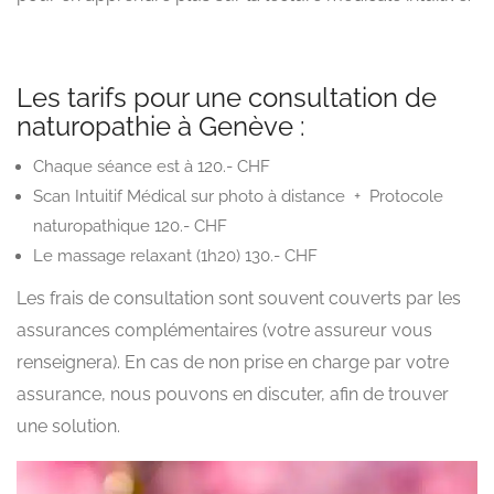
Les tarifs pour une consultation de
naturopathie à Genève :
Chaque séance est à 120.- CHF
Scan Intuitif Médical sur photo à distance + Protocole
naturopathique 120.- CHF
Le massage relaxant (1h20) 130.- CHF
Les frais de consultation sont souvent couverts par les
assurances complémentaires (votre assureur vous
renseignera). En cas de non prise en charge par votre
assurance, nous pouvons en discuter, afin de trouver
une solution.