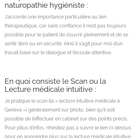
naturopathie hygiéniste :
J’accorde une importance particulière au lien
thérapeutique, car sans confiance il n’est pas toujours
possible pour le patient de s’ouvrir pleinement et de se
sentir libre ou en sécurité. Ainsi il s’agit pour moi d’un
travail basé sur le dialogue et l’écoute attentive.
En quoi consiste le Scan ou la
Lecture médicale intuitive :
Je pratique le scan (la « lecture intuitive médicale à
Genève ») généralement sur photo, bien qu’il soit
possible de l’effectuer en cabinet sur des points précis.
Pour pllus d’infos, n’hésitez pas à suivre le lien ci-dessus
pour en apprendre plus sur la lecture médicale intuitive.