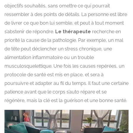
objectifs souhaités, sans omettre ce qui pourrait
ressembler à des points de détails. La personne est libre
de livrer ce que bon lui semble, et peut à tout moment
s’abstenir de répondre.
Le thérapeute
recherche en
priorité la cause de la pathologie. Par exemple, un mal
de tête peut déclencher un stress chronique, une
alimentation inflammatoire ou un trouble
musculosquelettique. Une fois les causes repérées, un
protocole de santé est mis en place, et sera à
poursuivre et adapter au fil du temps. Il faut une certaine
patience avant que le corps s’auto répare et se
régénère, mais la clé est la guérison et une bonne santé.