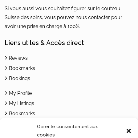
Si vous aussi vous souhaitez figurer sur le couteau
Suisse des soins, vous pouvez nous contacter pour
avoir une prise en charge à 100%.
Liens utiles & Accès direct
Reviews
Bookmarks
Bookings
My Profile
My Listings
Bookmarks
Add Listing
Gérer le consentement aux
cookies