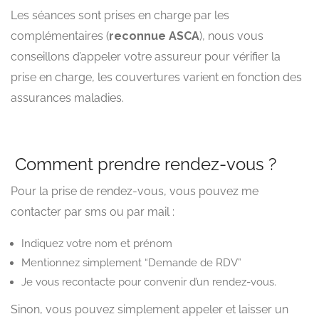
Les séances sont prises en charge par les
complémentaires (
reconnue ASCA
), nous vous
conseillons d’appeler votre assureur pour vérifier la
prise en charge, les couvertures varient en fonction des
assurances maladies.
Comment prendre rendez-vous ?
Pour la prise de rendez-vous, vous pouvez me
contacter par sms ou par mail :
Indiquez votre nom et prénom
Mentionnez simplement “Demande de RDV”
Je vous recontacte pour convenir d’un rendez-vous.
Sinon, vous pouvez simplement appeler et laisser un