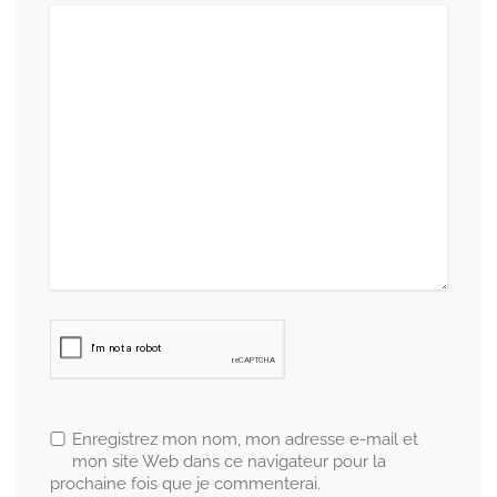
Enregistrez mon nom, mon adresse e-mail et
mon site Web dans ce navigateur pour la
prochaine fois que je commenterai.