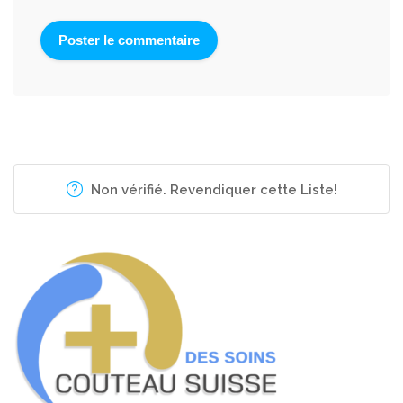
Non vérifié. Revendiquer cette Liste!