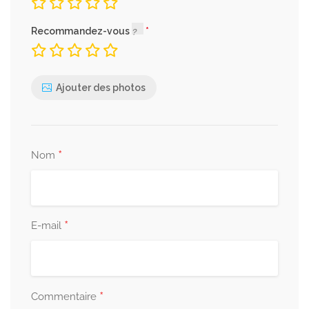
Recommandez-vous
Ajouter des photos
*
Nom
*
E-mail
*
Commentaire