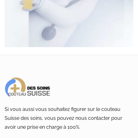
Si vous aussi vous souhaitez figurer sur le couteau
Suisse des soins, vous pouvez nous contacter pour
avoir une prise en charge à 100%.