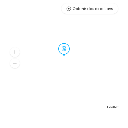
Obtenir des directions
Leaflet