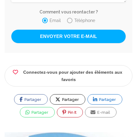
Comment vous reontacter ?
Email
Téléphone
Connectez-vous pour ajouter des éléments aux
favoris
Partager
Partager
Partager
Partager
Pin It
E-mail