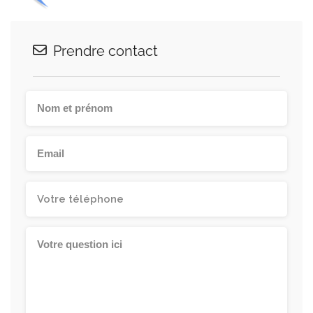
Prendre contact