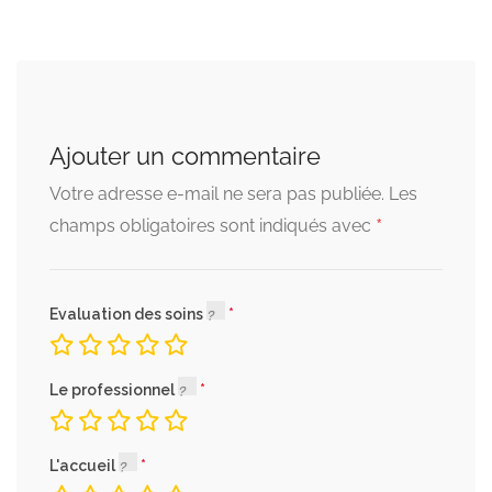
Ajouter un commentaire
Votre adresse e-mail ne sera pas publiée.
Les
*
champs obligatoires sont indiqués avec
Evaluation des soins
Le professionnel
L'accueil