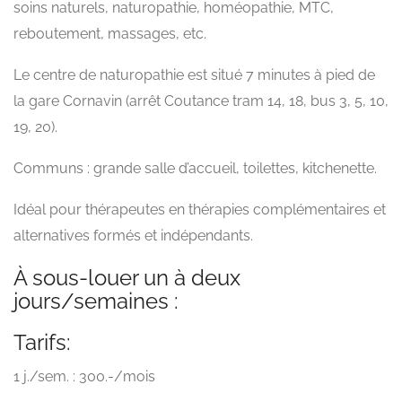
soins naturels, naturopathie, homéopathie, MTC,
reboutement, massages, etc.
Le centre de naturopathie est situé 7 minutes à pied de
la gare Cornavin (arrêt Coutance tram 14, 18, bus 3, 5, 10,
19, 20).
Communs : grande salle d’accueil, toilettes, kitchenette.
Idéal pour thérapeutes en thérapies complémentaires et
alternatives formés et indépendants.
À sous-louer un à deux
jours/semaines :
Tarifs:
1 j./sem. : 300.-/mois