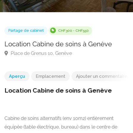
Partage de cabinet
CHF300 - CHF550
Location Cabine de soins à Genève
Place de Grenus 10, Genève
Aperçu
Emplacement
Ajouter un commentaire
Location Cabine de soins à Genève
Cabine de soins alternatifs (env 10m2) entièrement
équipée (table électrique, bureau) dans le centre de