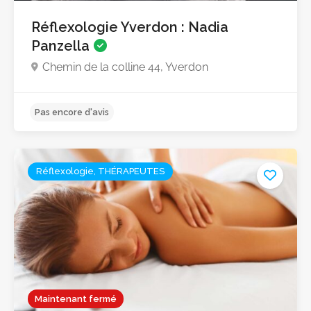
Réflexologie Yverdon : Nadia
Panzella
Chemin de la colline 44, Yverdon
Réflexologie, THÉRAPEUTES
Pas encore d'avis
Maintenant fermé