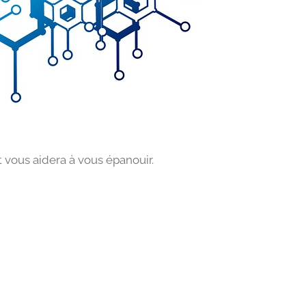
t vous aidera à vous épanouir.