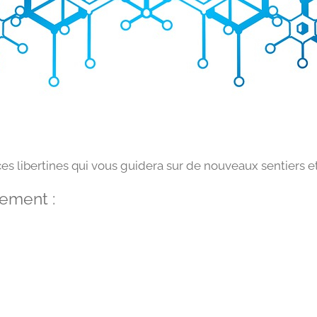
ces libertines qui vous guidera sur de nouveaux sentiers e
ement :