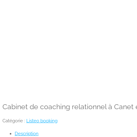
Cabinet de coaching relationnel à Canet 
Catégorie :
Listeo booking
Description