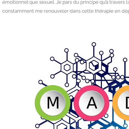
émotionnel que sexuel. Je pars du principe qu’à travers 
constamment me renouveler dans cette thérapie en dépi