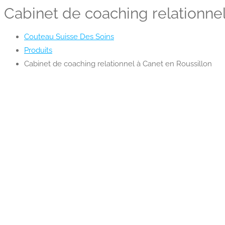
Cabinet de coaching relationnel
Couteau Suisse Des Soins
Produits
Cabinet de coaching relationnel à Canet en Roussillon