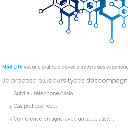
Mad Life
est une pratique d’éveil à travers des expérien
Je propose plusieurs types d’accompagn
Suivi au téléphone/visio ;
Cas pratique réel ;
Conférence en ligne avec un spécialiste ;