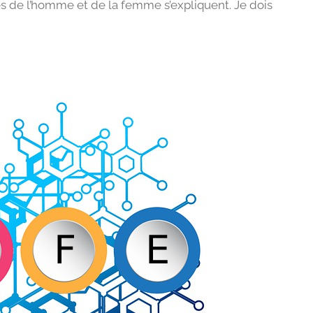
es de l’homme et de la femme s’expliquent. Je dois