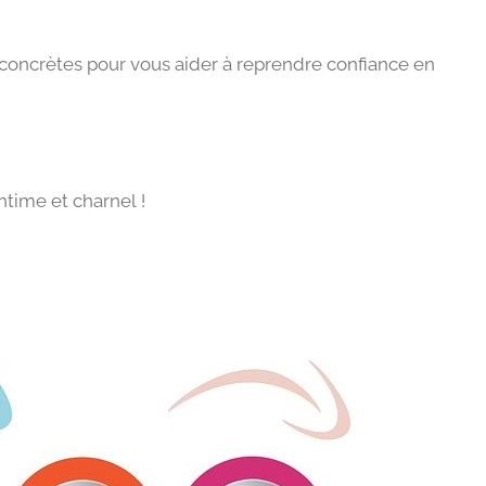
s concrètes pour vous aider à reprendre confiance en
ntime et charnel !