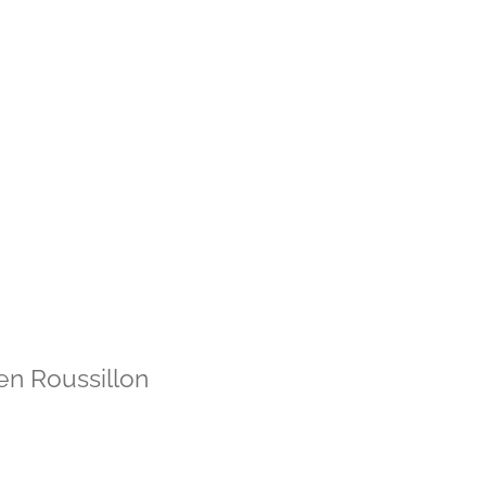
en Roussillon