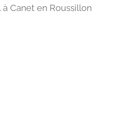
 à Canet en Roussillon