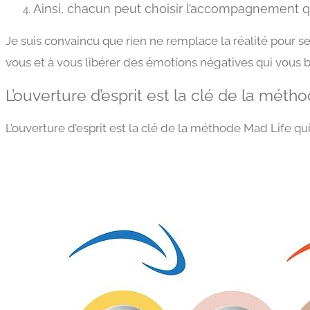
Ainsi, chacun peut choisir l’accompagnement qu
Je suis convaincu que rien ne remplace la réalité pour se
vous et à vous libérer des émotions négatives qui vous 
L’ouverture d’esprit est la clé de la méth
L’ouverture d’esprit est la clé de la méthode Mad Life qu