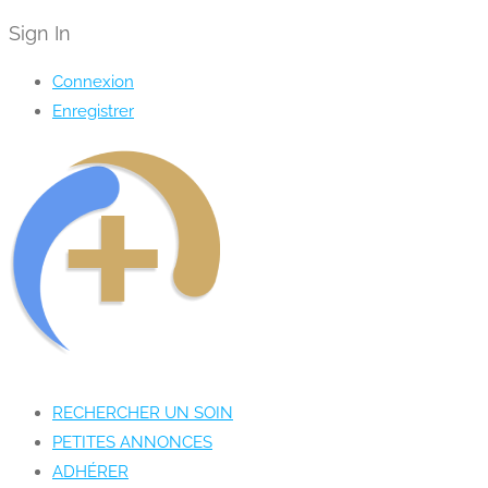
Sign In
Connexion
Enregistrer
RECHERCHER UN SOIN
PETITES ANNONCES
ADHÉRER