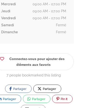
Mercredi
09:00 AM - 07:00 PM
Jeudi
09:00 AM - 07:00 PM
Vendredi
09:00 AM - 07:00 PM
Samedi
Fermé
Dimanche
Fermé
Connectez-vous pour ajouter des
éléments aux favoris
7 people bookmarked this listing
Partager
Partager
Partager
Partager
Pin It