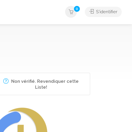
0
S'identifier
Non vérifié. Revendiquer cette
Liste!