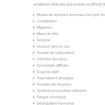
améliorer l’état des personnes souffrant 
Modes de sommeil anormaux tels que l’i
Constipation
Migraines
Maux de tête
Scoliose
Douleur dans le cou
Trouble de l’articulation
Infection des sinus
Grossesses difficiles
Coup du lapin
Traumatisme physique
Troubles de l’humeur
Système immunitaire déficient
Fatigue chronique
Déséquilibre hormonal