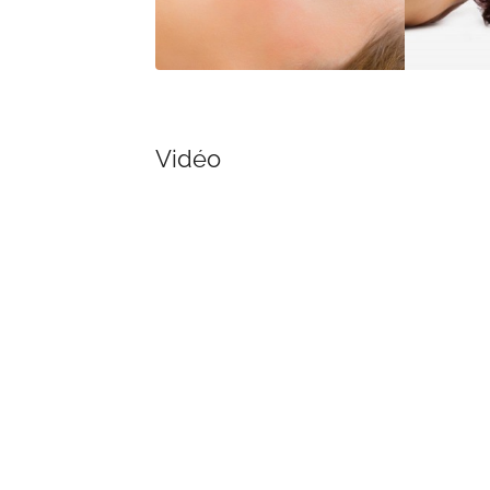
Vidéo