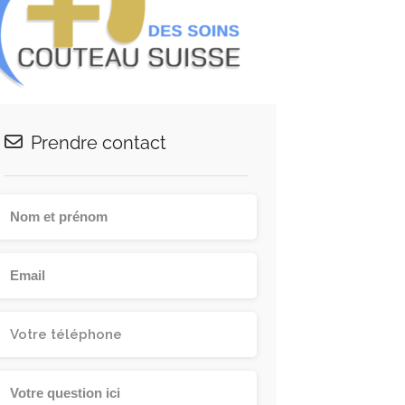
Prendre contact