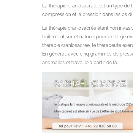
La thérapie craniosacrale est un type de 
compression et la pression dans les os du
La thérapie craniosacrée étant non invas
traitement sûr et naturel pour un large év
thérapie craniosacrée, le thérapeute exerc
En général, avec cinq grammes de pressio
anomalies et travaille à partir de là.