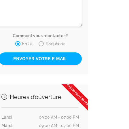
Comment vous reontacter ?
Email
Téléphone
Maintenant fermé
Heures d’ouverture
Lundi
09:00 AM - 07:00 PM
Mardi
09:00 AM - 07:00 PM