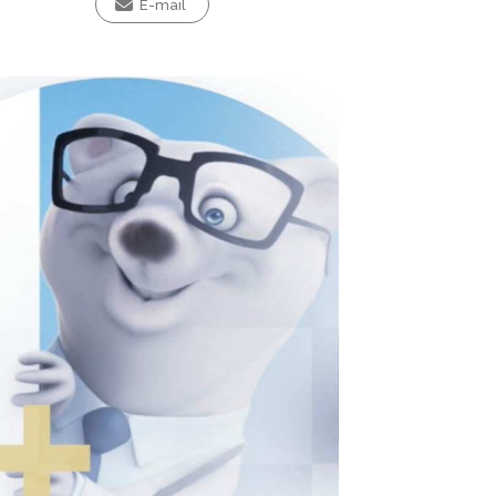
E-mail