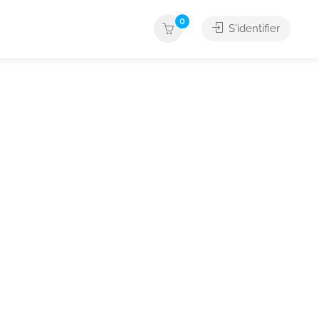
0
S'identifier