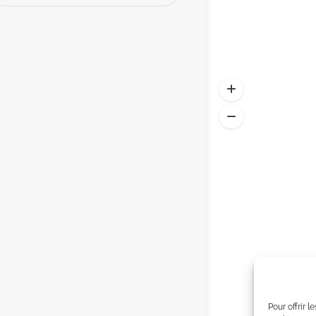
Pour offrir 