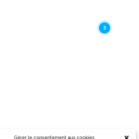
3
Gérer le consentement aux cookies