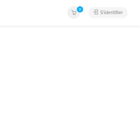
0
S'identifier